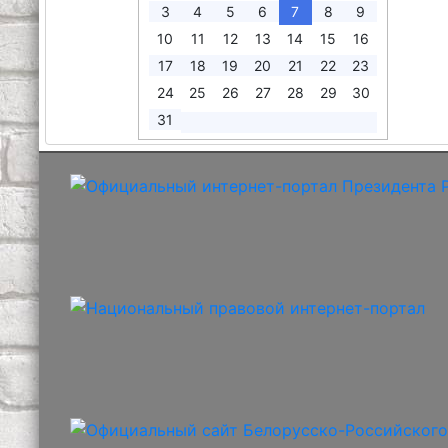
3
4
5
6
7
8
9
10
11
12
13
14
15
16
17
18
19
20
21
22
23
24
25
26
27
28
29
30
31