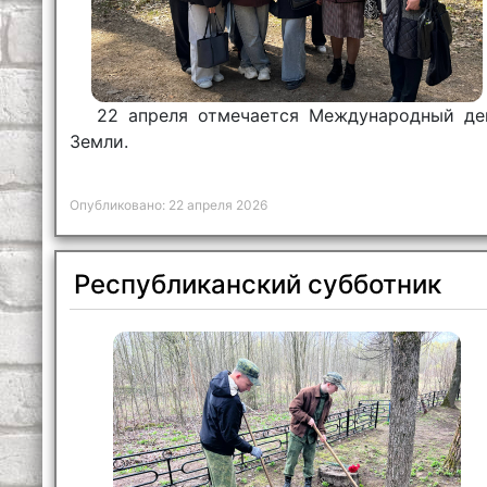
22 апреля отмечается Международный де
Земли.
Опубликовано: 22 апреля 2026
Республиканский субботник