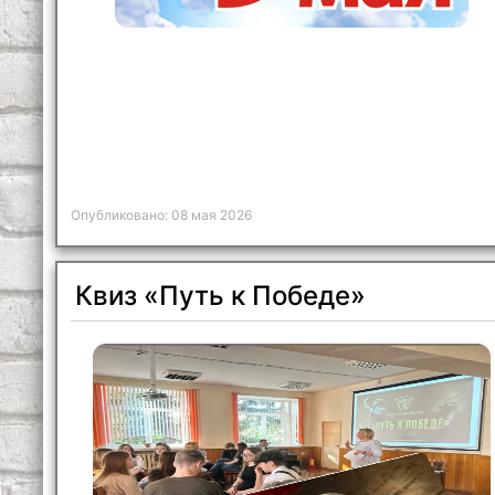
Опубликовано: 08 мая 2026
Квиз «Путь к Победе»