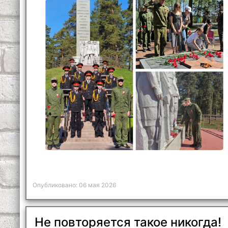
Опубликовано: 06 мая 2026
Не повторяется такое никогда!