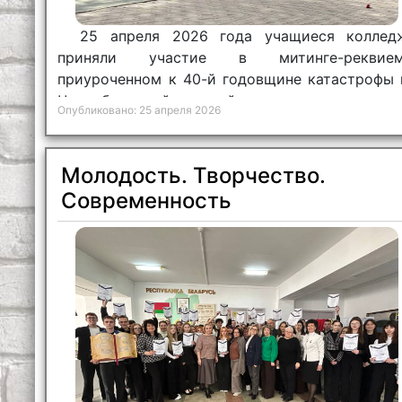
25 апреля 2026 года учащиеся коллед
приняли участие в митинге-реквием
приуроченном к 40-й годовщине катастрофы 
Чернобыльской атомной электростанции.
Опубликовано: 25 апреля 2026
Молодость. Творчество.
Современность