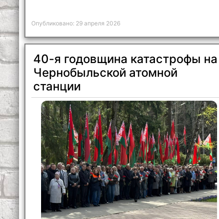
Опубликовано: 29 апреля 2026
40-я годовщина катастрофы на
Чернобыльской атомной
станции