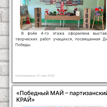
В фойе 4-го этажа оформлена выстав
творческих работ учащихся, посвященная Д
Победы.
Опубликовано: 07 мая 2026
«Победный МАЙ – партизански
КРАЙ»