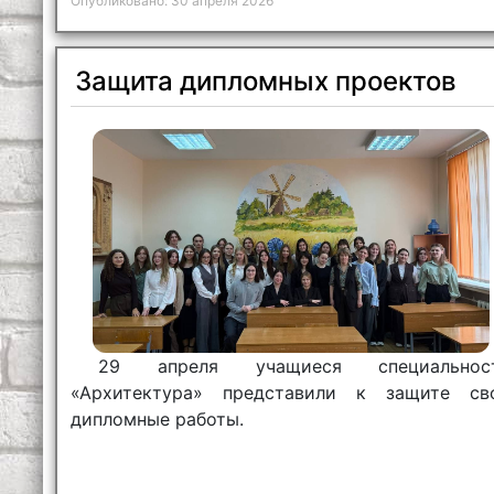
Опубликовано: 30 апреля 2026
Защита дипломных проектов
29 апреля учащиеся специальнос
«Архитектура» представили к защите св
дипломные работы.