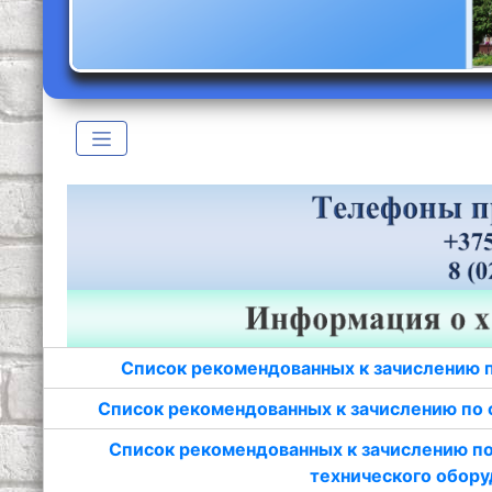
Список рекомендованных к зачислению 
Список рекомендованных к зачислению по 
Список рекомендованных к зачислению по
технического обору