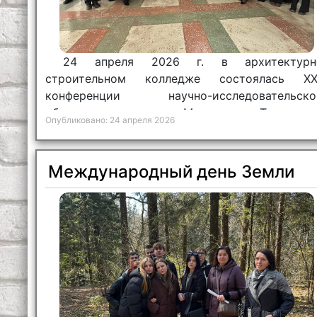
24 апреля 2026 г. в архитектурн
строительном колледже состоялась XX
конференции научно-исследовательско
общества учащихся «Молодость. Творчеств
Опубликовано: 24 апреля 2026
Современность».
Международный день Земли