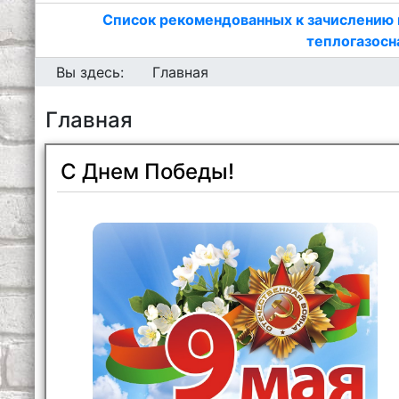
Список рекомендованных к зачислению 
теплогазосн
Вы здесь:
Главная
Главная
С Днем Победы!