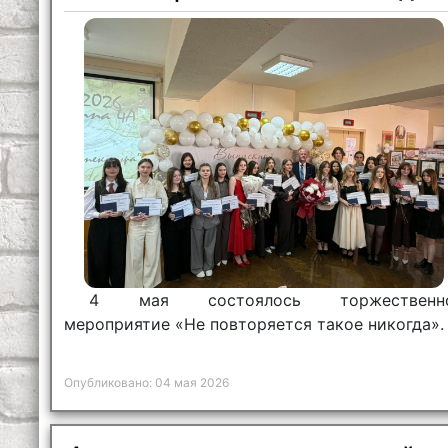
4 мая состоялось торжественн
мероприятие «Не повторяется такое никогда».
Опубликовано: 04 мая 2026