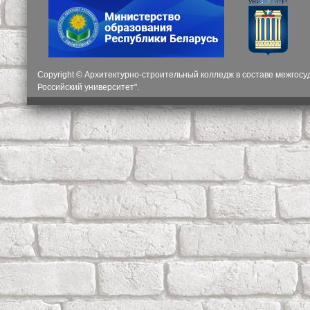
Copyright © Архитектурно-строительный колледж в составе межгос
Российский университет".