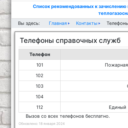
Список рекомендованных к зачислению 
теплогазосн
Главная
Контакты
Вы здесь:
Телефоны
Телефоны справочных служб
Телефон
101
Пожарная
102
103
104
112
Единый 
Вызов со всех телефонов бесплатно.
Обновлено: 18 января 2024