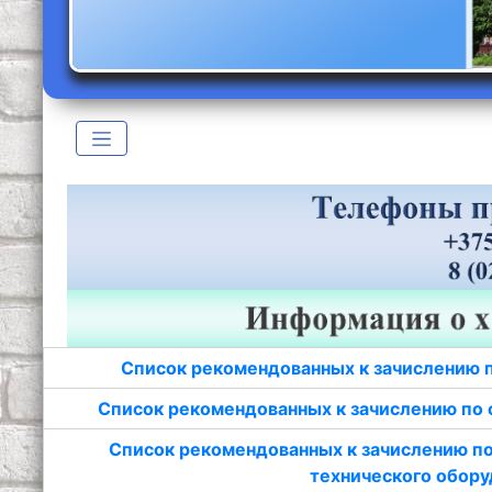
Список рекомендованных к зачислению 
Список рекомендованных к зачислению по 
Список рекомендованных к зачислению по
технического обору