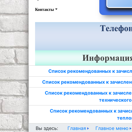
Контакты
Список рекомендованных к зачисл
Список рекомендованных к зачислен
Список рекомендованных к зачисле
технического
Список рекомендованных к зачис
тепло
Главная
Главное меню
Вы здесь: