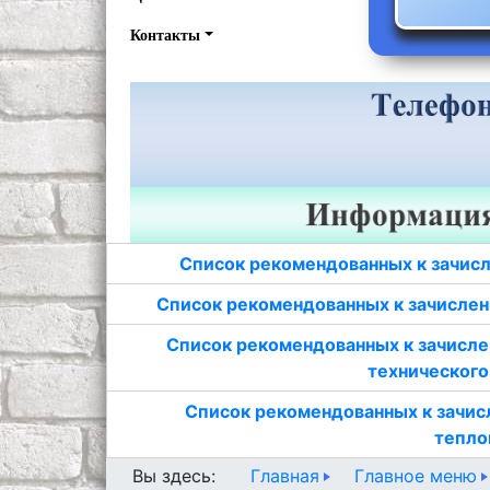
Контакты
Список рекомендованных к зачисл
Список рекомендованных к зачислен
Список рекомендованных к зачисле
технического
Список рекомендованных к зачис
тепло
Главная
Главное меню
Вы здесь: