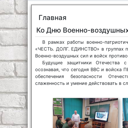
Главная
Ко Дню Военно-воздушных
В рамках работы военно-патриоти
«ЧЕСТЬ. ДОЛГ. ЕДИНСТВО» в группах п
Военно-воздушных сил и войск против
Будущие защитники Отечества с
осознавая, что сегодня ВВС и войска 
обеспечения безопасности Отечес
слаженность и умение действовать в с