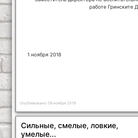
работе Гринските Д
1 ноября 2018
Опубликовано: 08 ноября 2018
Сильные, смелые, ловкие,
умелые...