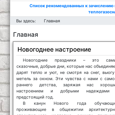
Список рекомендованных к зачислению 
теплогазосн
Вы здесь:
Главная
Главная
Новогоднее настроение
Новогодние праздники – это сам
сказочные, добрые дни, которые нас объединяю
дарят тепло и уют, не смотря на снег, вьюгу
метель за окном. Эти чувства с нами с само
раннего детства, заряжая нас хорош
настроением и добрыми надеждами
предстоящий год.
В канун Нового года обучающи
проживающие в общежитии архитектурн