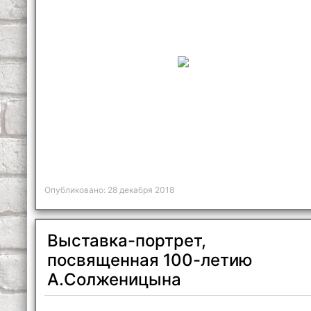
Опубликовано: 28 декабря 2018
Выставка-портрет,
посвященная 100-летию
А.Солженицына