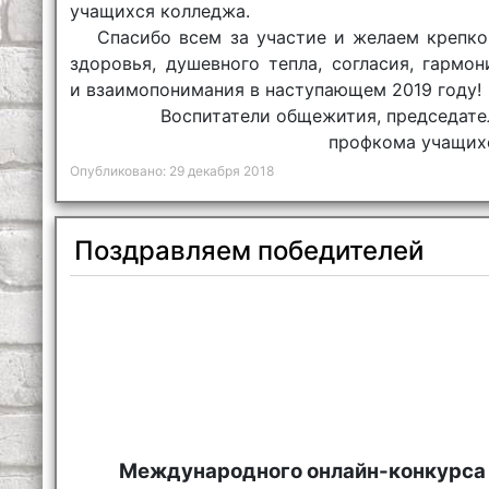
учащихся колледжа.
Спасибо всем за участие и желаем крепко
здоровья, душевного тепла, согласия, гармон
и взаимопонимания в наступающем 2019 году!
Воспитатели общежития, председате
профкома учащих
Опубликовано: 29 декабря 2018
Поздравляем победителей
Международного онлайн-конкурса