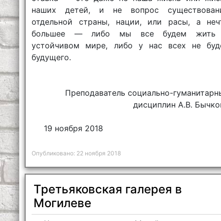
наших детей, и не вопрос существован
отдельной страны, нации, или расы, а неч
большее — либо мы все будем жить
устойчивом мире, либо у нас всех не буд
будущего.
Преподаватель социально-гуманитарн
дисциплин А.В. Бычко
19 ноября 2018
Опубликовано: 22 ноября 2018
Третьяковская галерея в
Могилеве