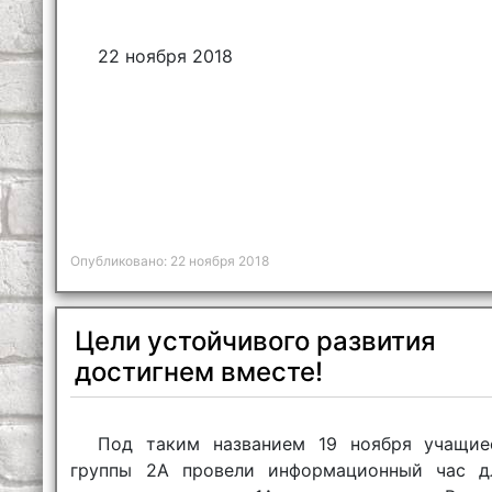
22 ноября 2018
Опубликовано: 22 ноября 2018
Цели устойчивого развития
достигнем вместе!
Под таким названием 19 ноября учащие
группы 2А провели информационный час д