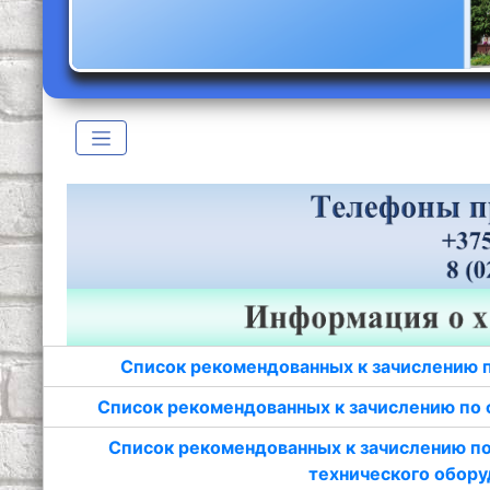
Список рекомендованных к зачислению 
Список рекомендованных к зачислению по 
Список рекомендованных к зачислению по
технического обору