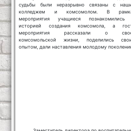
судьбы были неразрывно связаны с наш
колледжем и комсомолом. В рамк
мероприятия учащиеся познакомились
историей создания комсомола, а гос
мероприятия рассказали о сво
комсомольской жизни, поделились сво
опытом, дали наставления молодому поколени
Заместитель директора по воспитательн