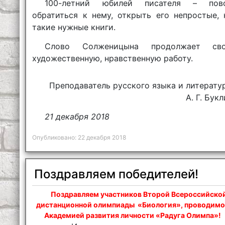
100-летний юбилей писателя – пов
обратиться к нему, открыть его непростые, 
такие нужные книги.
Слово Солженицына продолжает св
художественную, нравственную работу.
Преподаватель русского языка и литерату
А. Г. Бук
21 декабря 2018
Опубликовано: 22 декабря 2018
Поздравляем победителей!
Поздравляем участников Второй Всероссийско
дистанционной олимпиады «Биология», проводим
Академией развития личности «Радуга Олимпа»!