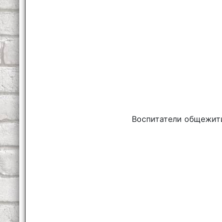
Воспитатели общежит