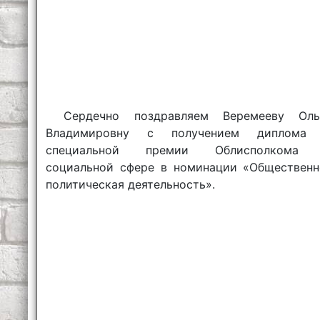
Сердечно поздравляем Веремееву Оль
Владимировну с получением диплома
специальной премии Облисполкома
социальной сфере в номинации «Общественн
политическая деятельность».