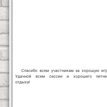
Спасибо всем участникам за хорошую игр
Удачной всем сессии и хорошего летне
отдыха!