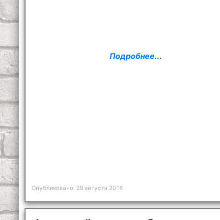
Подробнее...
Опубликовано: 29 августа 2018