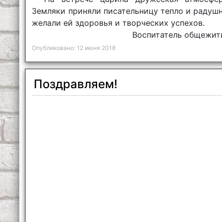
Земляки приняли писательницу тепло и радушн
желали ей здоровья и творческих успехов.
Воспитатель общежит
Опубликовано: 12 июня 2018
Поздравляем!