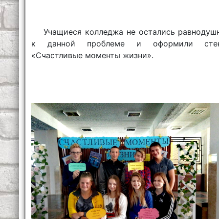
Учащиеся колледжа не остались равнодуш
к данной проблеме и оформили сте
«Счастливые моменты жизни».