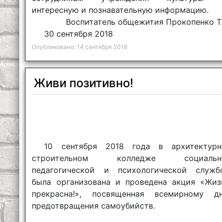
интересную и познавательную информацию.
Воспитатель общежития Прокопенко Т.
30 сентября 2018
Опубликовано: 14 сентября 2018
Живи позитивно!
10 сентября 2018 года в архитектурн
строительном колледже социальн
педагогической и психологической служб
была организована и проведена акция «Жиз
прекрасна!», посвященная всемирному д
предотвращения самоубийств.