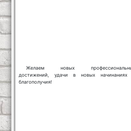
Желаем новых профессиональн
достижений, удачи в новых начинаниях
благополучия!