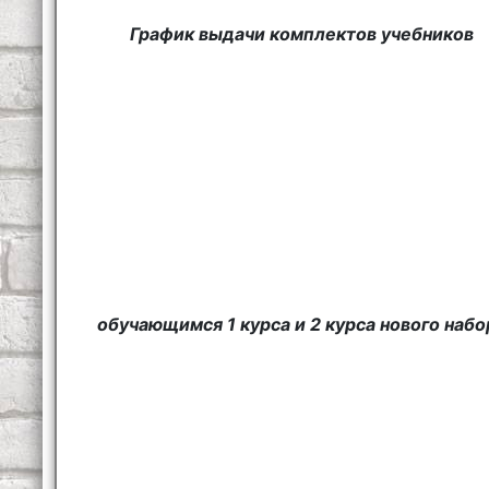
График выдачи комплектов учебников
обучающимся 1 курса и 2 курса нового набо