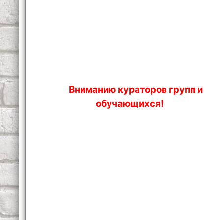
Вниманию кураторов групп и
обучающихся!