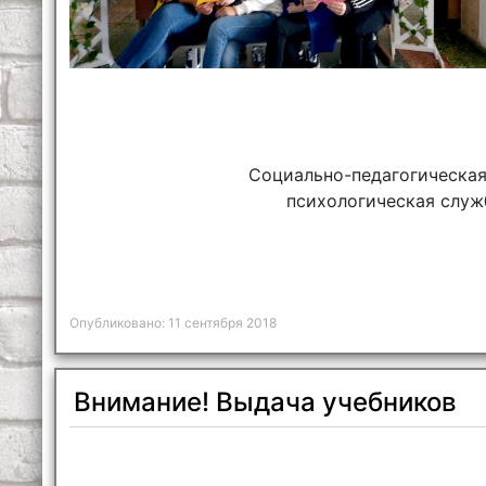
Социально-педагогическая
психологическая служ
Опубликовано: 11 сентября 2018
Внимание! Выдача учебников