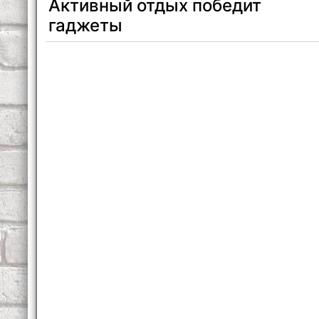
Активный отдых победит
гаджеты