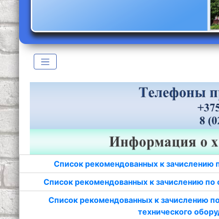
Список рекомендованных к зачислению 
Список рекомендованных к зачислению по 
Список рекомендованных к зачислению по
технического обору