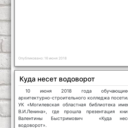
Опубликовано: 16 июня 2018
Куда несет водоворот
10 июня 2018 года обучающие
архитектурно-строительного колледжа посети
УК «Могилевская областная библиотека име
В.И.Ленина», где прошла презентация кни
Валентины Быстримович «Куда нес
водоворот».