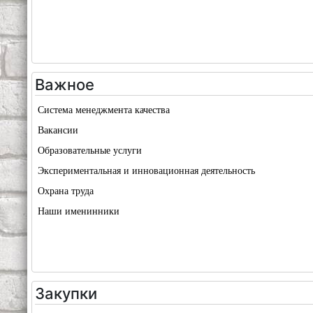
Важное
Система менеджмента качества
Вакансии
Образовательные услуги
Экспериментальная и инновационная деятельность
Охрана труда
Наши именинники
Закупки