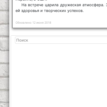
На встрече царила дружеская атмосфера. 
ей здоровья и творческих успехов.
Обновлено: 12 июня 2018