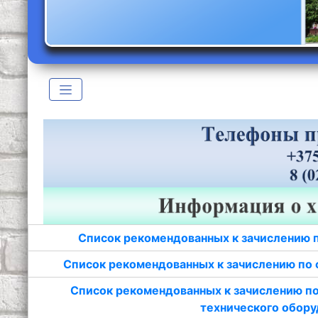
Список рекомендованных к зачислению 
Список рекомендованных к зачислению по 
Список рекомендованных к зачислению по
технического обору