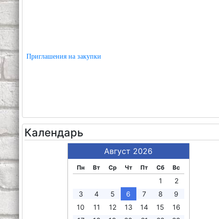
Приглашения на закупки
Календарь
Август 2026
Пн
Вт
Ср
Чт
Пт
Сб
Вс
1
2
3
4
5
6
7
8
9
10
11
12
13
14
15
16