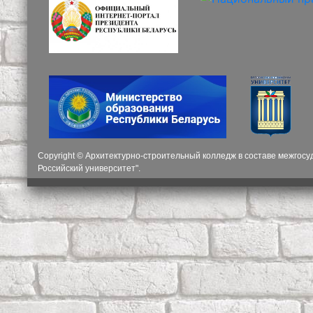
Copyright © Архитектурно-строительный колледж в составе межгос
Российский университет".