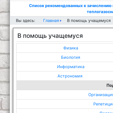
Список рекомендованных к зачислению 
теплогазосн
Главная
Вы здесь:
В помощь учащемуся
В помощь учащемуся
Физика
Биология
Информатика
Астрономия
По
Организаци
Репетици