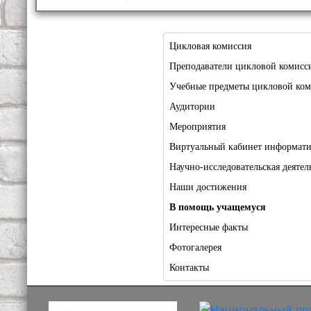
Цикловая комиссия
Преподаватели цикловой комисс
Учебные предметы цикловой ко
Аудитории
Мероприятия
Виртуальный кабинет информат
Научно-исследовательская деятел
Наши достижения
В помощь учащемуся
Интересные факты
Фотогалерея
Контакты