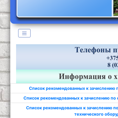
Список рекомендованных к зачислению 
Список рекомендованных к зачислению по 
Список рекомендованных к зачислению по
технического обору