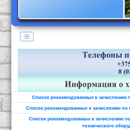
Список рекомендованных к зачислению 
Список рекомендованных к зачислению по 
Список рекомендованных к зачислению по
технического обору