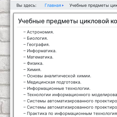
Главная
Вы здесь:
Учебные предметы ци
Учебные предметы цикловой к
– Астрономия.
– Биология.
– География.
– Информатика.
– Математика.
– Физика.
– Химия.
– Основы аналитической химии.
– Медицинская подготовка.
– Информационные технологии.
– Технологии информационного моделирова
– Системы автоматизированного проектиро
– Системы автоматизированного проектиро
– Практика по информационным технология