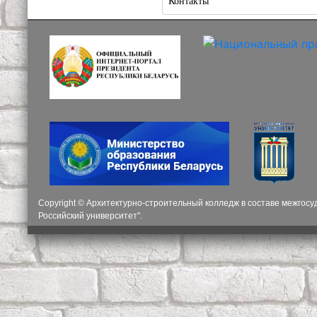
Контакты
Copyright © Архитектурно-строительный колледж в составе межгос
Российский университет".