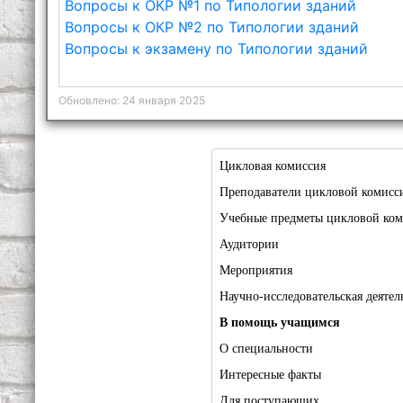
Вопросы к ОКР №1 по Типологии зданий
Вопросы к ОКР №2 по Типологии зданий
Вопросы к экзамену по Типологии зданий
Обновлено: 24 января 2025
Цикловая комиссия
Преподаватели цикловой комисс
Учебные предметы цикловой ко
Аудитории
Мероприятия
Научно-исследовательская деятел
В помощь учащимся
О специальности
Интересные факты
Для поступающих