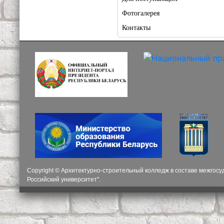
Фотогалерея
Контакты
Copyright © Архитектурно-строительный колледж в составе межгос
Российский университет".