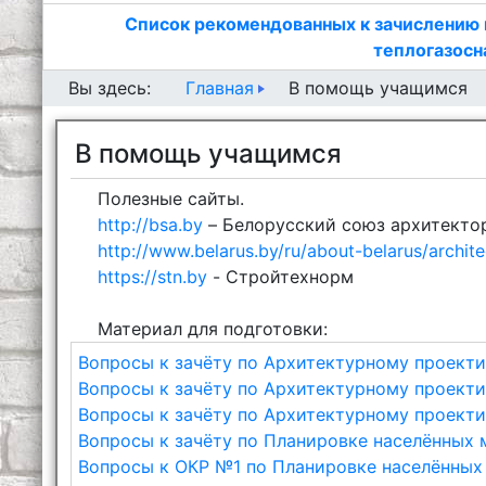
Список рекомендованных к зачислению 
теплогазосн
Главная
Вы здесь:
В помощь учащимся
В помощь учащимся
Полезные сайты.
http://bsa.by
– Белорусский союз архитекто
http://www.belarus.by/ru/about-belarus/archite
https://stn.by
- Стройтехнорм
Материал для подготовки:
Вопросы к зачёту по Архитектурному проект
Вопросы к зачёту по Архитектурному проек
Вопросы к зачёту по Архитектурному проек
Вопросы к зачёту по Планировке населённых 
Вопросы к ОКР №1 по Планировке населённых