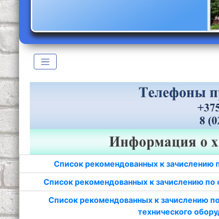
Список рекомендованных к зачислению 
Список рекомендованных к зачислению по 
Список рекомендованных к зачислению по
технического обору