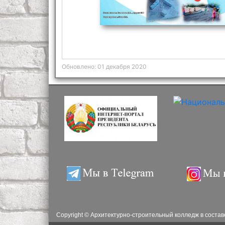
Обновлено: 01 декабря 2020
Copyright © Архитектурно-строительный колледж в соста