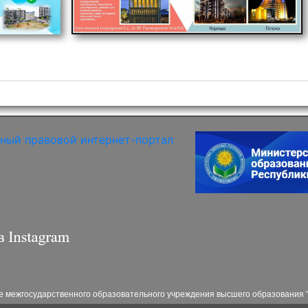
ве межгосударственного образовательного учреждения высшего образования "