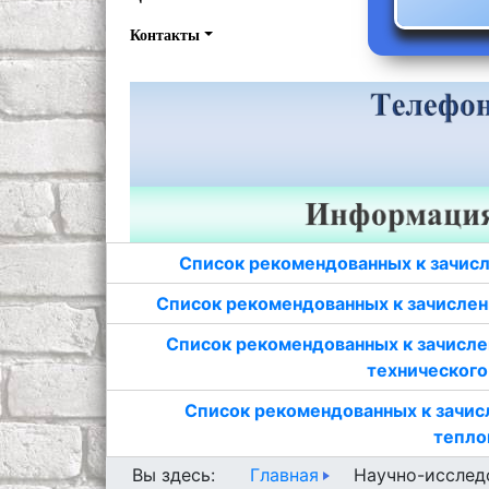
Контакты
Список рекомендованных к зачисл
Список рекомендованных к зачислен
Список рекомендованных к зачисле
технического
Список рекомендованных к зачис
тепло
Главная
Вы здесь:
Научно-исслед