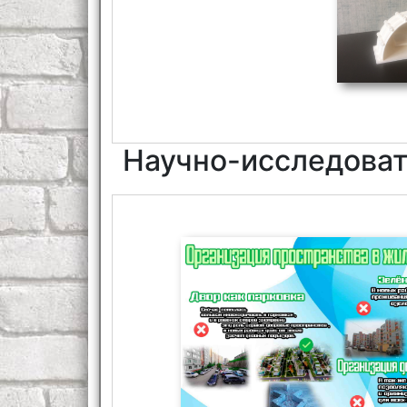
Научно-исследоват