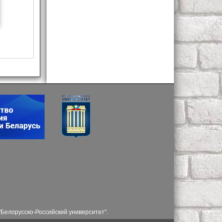
Белорусско-Российский университет".