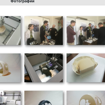
Фотографии