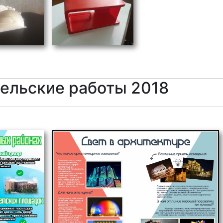
ельские работы 2018