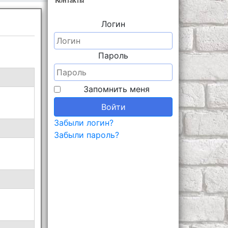
Контакты
Логин
Пароль
Запомнить меня
Войти
Забыли логин?
Забыли пароль?