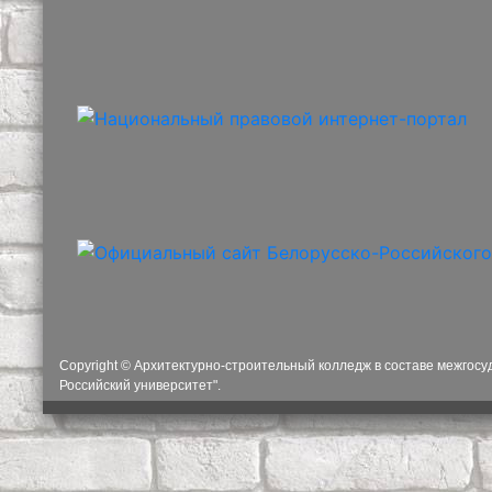
Copyright © Архитектурно-строительный колледж в составе межгос
Российский университет".