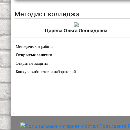
Методист колледжа
Царева Ольга Леонидовна
Методическая работа
Открытые занятия
Открытые защиты
Конкурс кабинетов и лабораторий