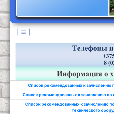
Список рекомендованных к зачислению 
Список рекомендованных к зачислению по 
Список рекомендованных к зачислению по
технического обору