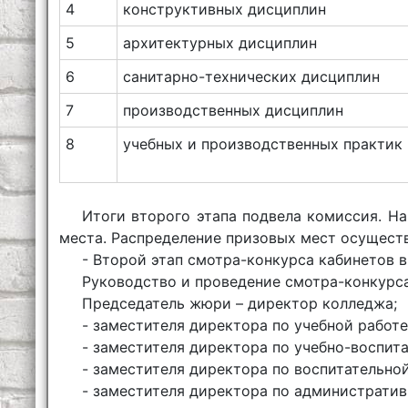
4
конструктивных дисциплин
5
архитектурных дисциплин
6
санитарно-технических дисциплин
7
производственных дисциплин
8
учебных и производственных практик
Итоги второго этапа подвела комиссия. Н
места. Распределение призовых мест осуществ
- Второй этап смотра-конкурса кабинетов в
Руководство и проведение смотра-конкурса
Председатель жюри – директор колледжа;
- заместителя директора по учебной работе
- заместителя директора по учебно-воспита
- заместителя директора по воспитательной
- заместителя директора по административ