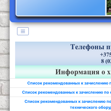
Список рекомендованных к зачислению 
Список рекомендованных к зачислению по 
Список рекомендованных к зачислению по
технического обору