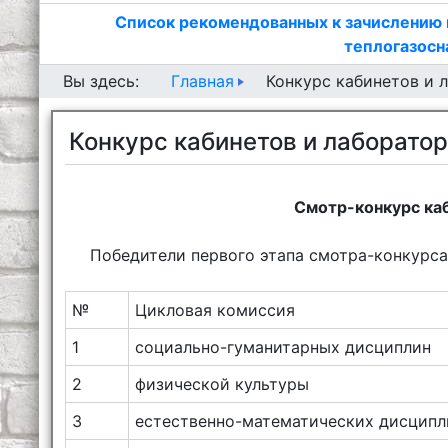
Список рекомендованных к зачислению 
теплогазосн
Главная
Вы здесь:
Конкурс кабинетов и 
Конкурс кабинетов и лаборато
Смотр-конкурс каб
Победители первого этапа смотра-конкурса
№
Цикловая комиссия
1
социально-гуманитарных дисциплин
2
физической культуры
3
естественно-математических дисципл