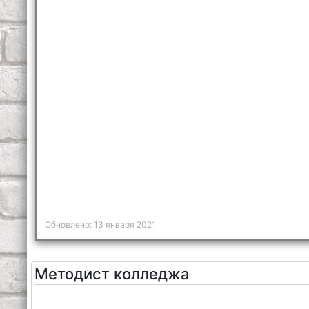
Обновлено: 13 января 2021
Методист колледжа