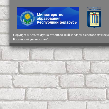
Copyright © Архитектурно-строительный колледж в составе межгос
Российский университет".