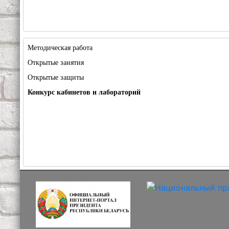
Методическая работа
Открытые занятия
Открытые защиты
Конкурс кабинетов и лабораторий