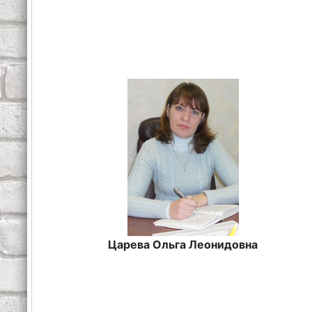
Царева Ольга Леонидовна