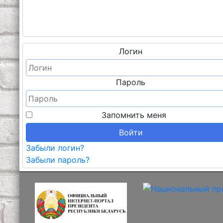
Логин
Пароль
Запомнить меня
Войти
Забыли логин?
Забыли пароль?