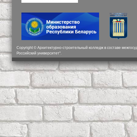
Copyright © Архитектурно-строительный колледж в составе межгос
Российский университет".