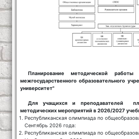
Планирование методической работы 
межгосударственного образовательного учр
университет"
Для учащихся и преподавателей пла
методических мероприятий в 2026/2027 учеб
Республиканская олимпиада по общеобразов
Сентябрь 2026 года:
Республиканская олимпиада по общеобразов