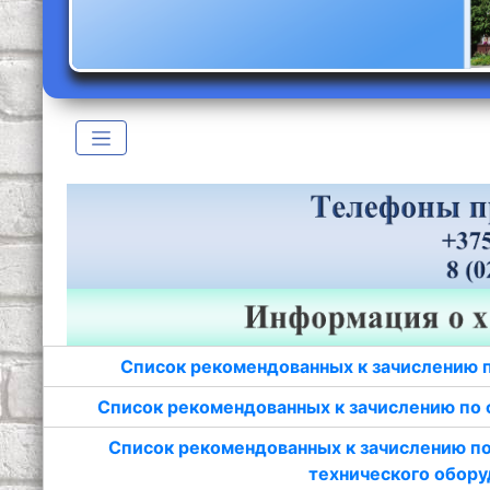
Список рекомендованных к зачислению 
Список рекомендованных к зачислению по 
Список рекомендованных к зачислению по
технического обору