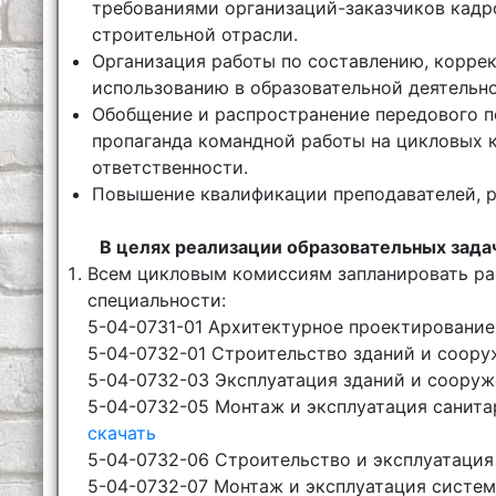
требованиями организаций-заказчиков кадр
строительной отрасли.
Организация работы по составлению, корре
использованию в образовательной деятельно
Обобщение и распространение передового п
пропаганда командной работы на цикловых 
ответственности.
Повышение квалификации преподавателей, 
В целях реализации образовательных зада
Всем цикловым комиссиям запланировать ра
специальности:
5-04-0731-01 Архитектурное проектировани
5-04-0732-01 Строительство зданий и соор
5-04-0732-03 Эксплуатация зданий и соору
5-04-0732-05 Монтаж и эксплуатация санита
скачать
5-04-0732-06 Строительство и эксплуатаци
5-04-0732-07 Монтаж и эксплуатация систе