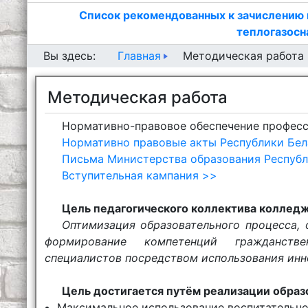
Список рекомендованных к зачислению 
теплогазосн
Главная
Вы здесь:
Методическая работа
Методическая работа
Нормативно-правовое обеспечение професс
Нормативно правовые акты Республики Бел
Письма Министерства образования Республ
Вступительная кампания >>
Цель педагогического коллектива колледж
Оптимизация образовательного процесса, 
формирование компетенций гражданстве
специалистов посредством использования инн
Цель достигается путём реализации образ
Максимальное использование воспитательног