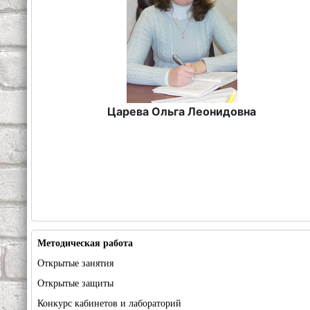
Царева Ольга Леонидовна
Методическая работа
Открытые занятия
Открытые защиты
Конкурс кабинетов и лабораторий