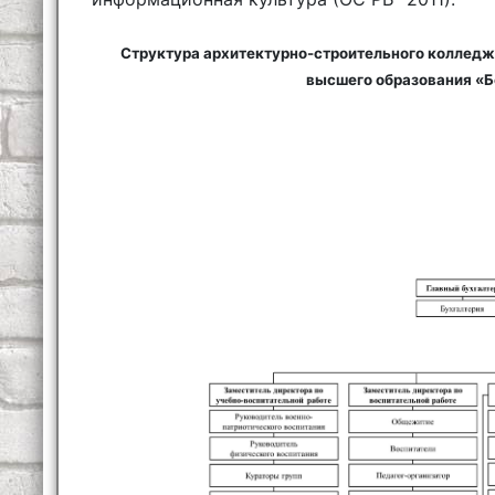
Структура архитектурно-строительного колледж
высшего образования «Б