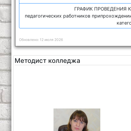
ГРАФИК ПРОВЕДЕНИЯ 
педагогических работников припрохождени
катег
Обновлено: 12 июля 2026
Методист колледжа