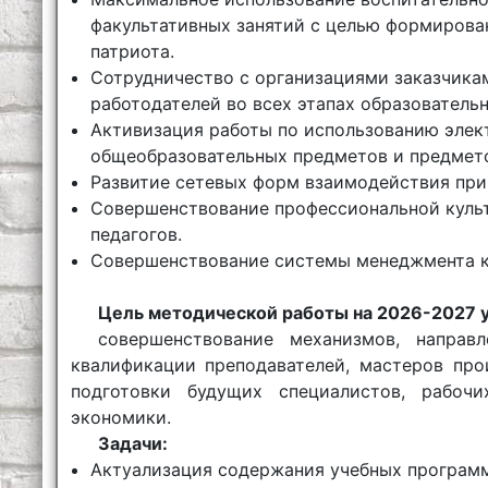
факультативных занятий с целью формирова
патриота.
Сотрудничество с организациями заказчикам
работодателей во всех этапах образовательн
Активизация работы по использованию элек
общеобразовательных предметов и предмето
Развитие сетевых форм взаимодействия при
Совершенствование профессиональной культ
педагогов.
Совершенствование системы менеджмента к
Цель методической работы на 2026-2027 у
совершенствование механизмов, направ
квалификации преподавателей, мастеров про
подготовки будущих специалистов, рабоч
экономики.
Задачи:
Актуализация содержания учебных программ