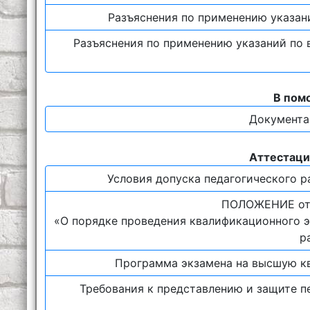
Разъяснения по применению указан
Разъяснения по применению указаний по 
В пом
Документа
Аттестаци
Условия допуска педагогического р
ПОЛОЖЕНИЕ от 
«О порядке проведения квалификационного 
р
Программа экзамена на высшую к
Требования к представлению и защите п