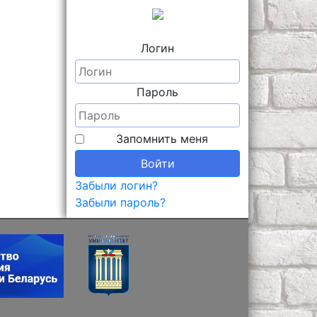
Логин
Пароль
Запомнить меня
Войти
Забыли логин?
Забыли пароль?