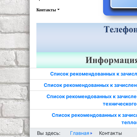
Контакты
Список рекомендованных к зачисл
Список рекомендованных к зачислен
Список рекомендованных к зачисле
технического
Список рекомендованных к зачис
тепло
Главная
Вы здесь:
Контакты