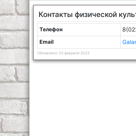
Контакты физической кул
Телефон
8(02
Email
Gala
Обновлено: 05 февраля 2023