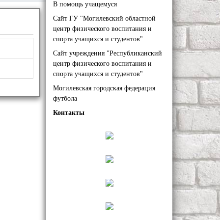
В помощь учащемуся
Сайт ГУ "Могилевский областной
центр физического воспитания и
спорта учащихся и студентов"
Сайт учреждения "Республиканский
центр физического воспитания и
спорта учащихся и студентов"
Могилевская городская федерация
футбола
Контакты