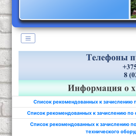
Список рекомендованных к зачислению 
Список рекомендованных к зачислению по 
Список рекомендованных к зачислению по
технического обору