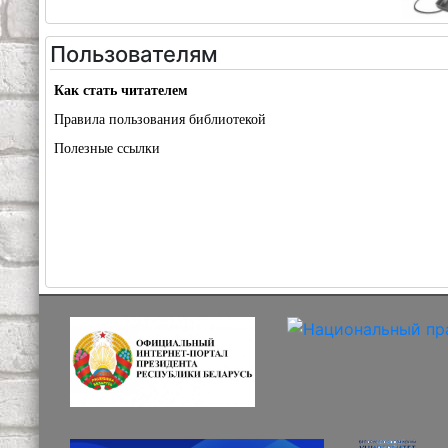
Пользователям
Как стать читателем
Правила пользования библиотекой
Полезные ссылки