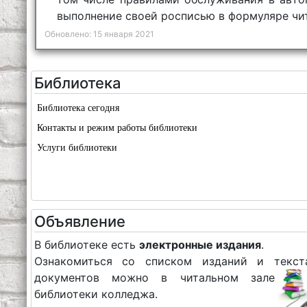
выполнение своей росписью в формуляре чит
Обновлено: 15 января 2021
Библиотека
Библиотека сегодня
Контакты и режим работы библиотеки
Услуги библиотеки
Объявление
В библиотеке есть
электронные издания
.
Ознакомиться со списком изданий и текст
документов можно в читальном зале
библиотеки колледжа.