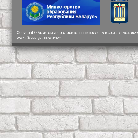
Copyright © Архитектурно-строительный колледж в составе межгос
Российский университет".