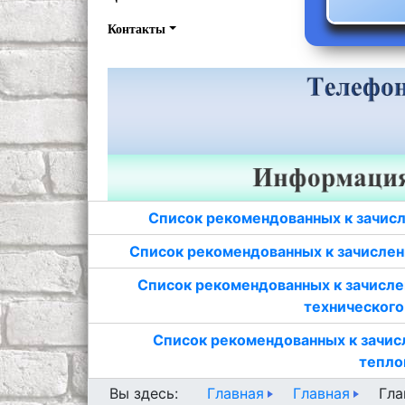
Контакты
Список рекомендованных к зачисл
Список рекомендованных к зачислен
Список рекомендованных к зачисле
технического
Список рекомендованных к зачис
тепло
Главная
Главная
Вы здесь:
Гла