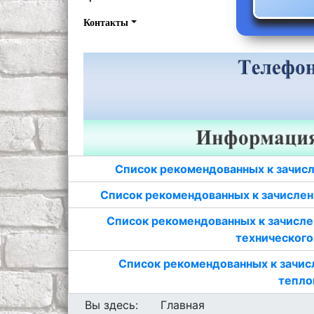
Контакты
Список рекомендованных к зачисл
Список рекомендованных к зачислен
Список рекомендованных к зачисле
технического
Список рекомендованных к зачис
тепло
Вы здесь:
Главная