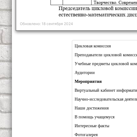
Обновлено: 18 сентября 2024
Цикловая комиссия
Преподаватели цикловой комисс
Учебные предметы цикловой ко
Аудитории
Мероприятия
Виртуальный кабинет информат
Научно-исследовательская деятел
Наши достижения
В помощь учащемуся
Интересные факты
Фотогалерея