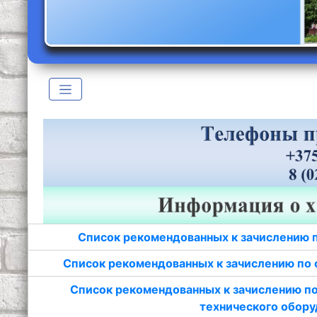
Список рекомендованных к зачислению 
Список рекомендованных к зачислению по 
Список рекомендованных к зачислению по
технического обору