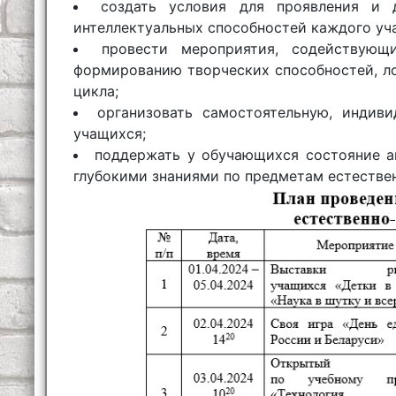
создать условия для проявления и 
интеллектуальных способностей каждого уч
провести мероприятия, содействующи
формированию творческих способностей, л
цикла;
организовать самостоятельную, индиви
учащихся;
поддержать у обучающихся состояние а
глубокими знаниями по предметам естестве