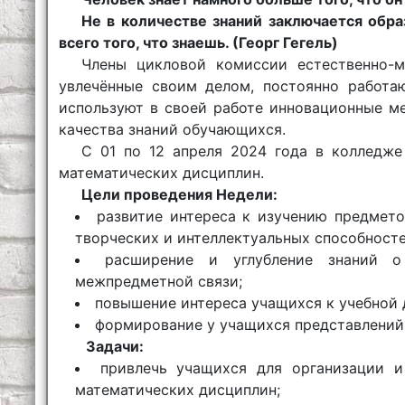
Не в количестве знаний заключается обра
всего того, что знаешь. (Георг Гегель)
Члены цикловой комиссии естественно-м
увлечённые своим делом, постоянно работа
используют в своей работе инновационные м
качества знаний обучающихся.
С 01 по 12 апреля 2024 года в колледже
математических дисциплин.
Цели проведения Недели:
развитие интереса к изучению предмето
творческих и интеллектуальных способност
расширение и углубление знаний о 
межпредметной связи;
повышение интереса учащихся к учебной 
формирование у учащихся представлений 
Задачи:
привлечь учащихся для организации и
математических дисциплин;