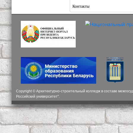
Контакты
Copyright © Архитектурно-строительный колледж в составе межгос
Российский университет".