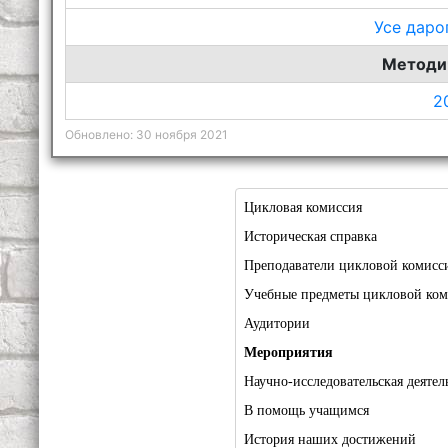
Усе даро
Методи
2
Обновлено: 30 ноября 2021
Цикловая комиссия
Историческая справка
Преподаватели цикловой комисс
Учебные предметы цикловой ко
Аудитории
Мероприятия
Научно-исследовательская деятел
В помощь учащимся
История наших достижений