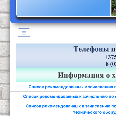
Список рекомендованных к зачислению 
Список рекомендованных к зачислению по 
Список рекомендованных к зачислению по
технического обору