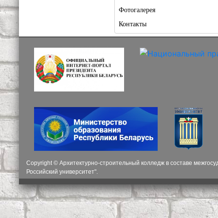
Фотогалерея
Контакты
Copyright © Архитектурно-строительный колледж в составе межгос
Российский университет".