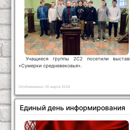
Учащиеся группы 2С2 посетили выстав
«Сумерки средневековья».
Опубликовано: 20 марта 2024
Единый день информирования