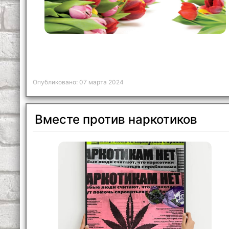
Опубликовано: 07 марта 2024
Вместе против наркотиков