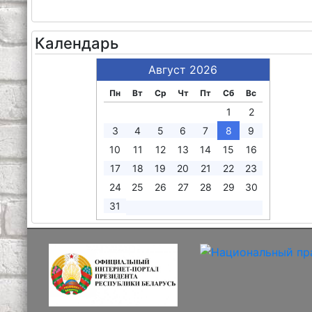
Календарь
Август 2026
Пн
Вт
Ср
Чт
Пт
Сб
Вс
1
2
3
4
5
6
7
8
9
10
11
12
13
14
15
16
17
18
19
20
21
22
23
24
25
26
27
28
29
30
31