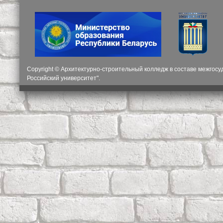
Copyright © Архитектурно-строительный колледж в составе межгос
Российский университет".