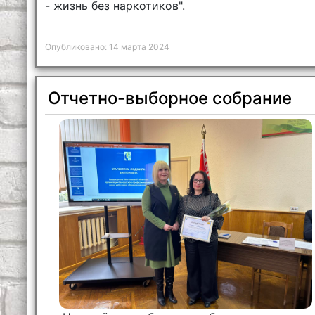
- жизнь без наркотиков".
Опубликовано: 14 марта 2024
Отчетно-выборное собрание