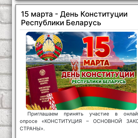
15 марта - День Конституции
Республики Беларусь
Приглашаем принять участие в онлай
опросе «КОНСТИТУЦИЯ – ОСНОВНОЙ ЗАК
СТРАНЫ».