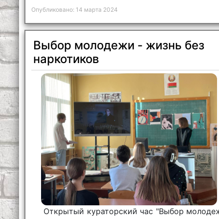
Опубликовано: 14 марта 2024
Выбор молодежи - жизнь без
наркотиков
Открытый кураторский час "Выбор молоде