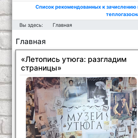
Список рекомендованных к зачислению 
теплогазосн
Вы здесь:
Главная
Главная
«Летопись утюга: разгладим
страницы»