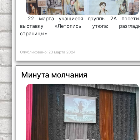
22 марта учащиеся группы 2А посети
выставку «Летопись утюга: разглад
страницы».
Опубликовано: 23 марта 2024
Минута молчания