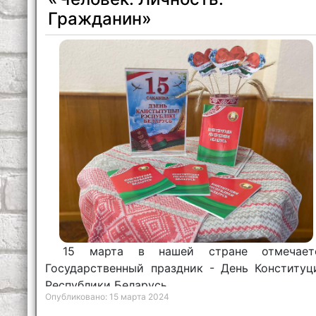
Гражданин»
15 марта в нашей стране отмечает
Государственный праздник - День Конституц
Республики Беларусь.
Опубликовано: 15 марта 2024