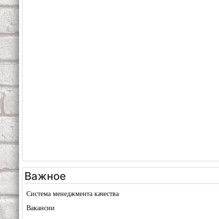
Важное
Система менеджмента качества
Вакансии