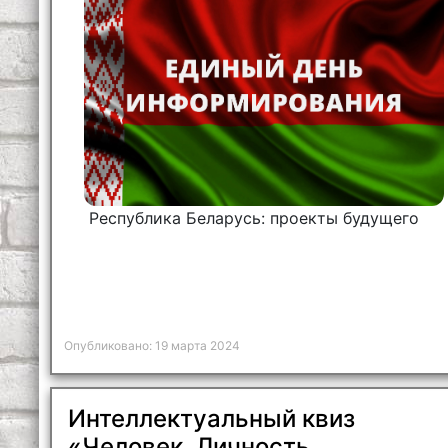
Республика Беларусь: проекты будущего
Опубликовано: 19 марта 2024
Интеллектуальный квиз
«Человек. Личность.