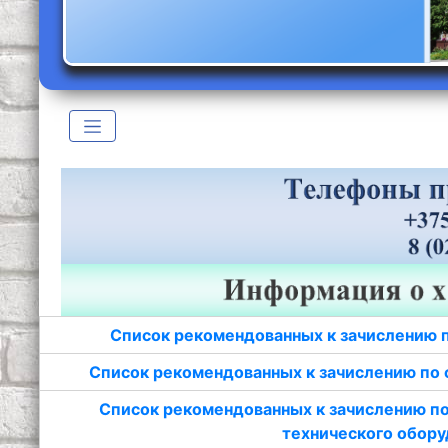
Список рекомендованных к зачислению 
Список рекомендованных к зачислению по 
Список рекомендованных к зачислению по
технического обору