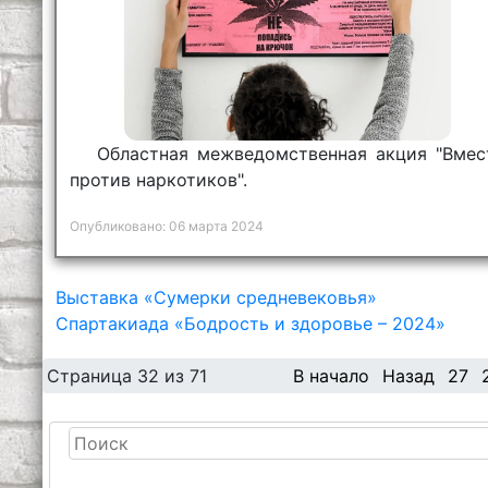
Областная межведомственная акция "Вмес
против наркотиков".
Опубликовано: 06 марта 2024
Выставка «Сумерки средневековья»
Спартакиада «Бодрость и здоровье – 2024»
Страница 32 из 71
В начало
Назад
27