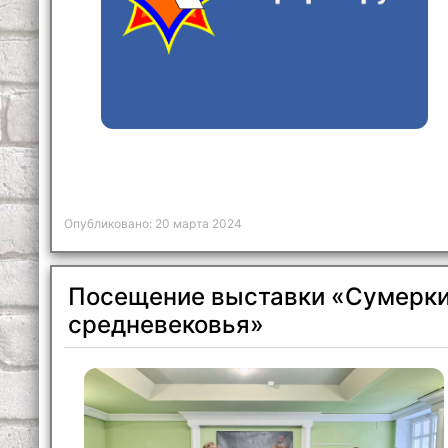
Опубликовано: 20 марта 2024
Посещение выставки «Сумерк
средневековья»