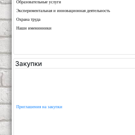
Образовательные услуги
Экспериментальная и инновационная деятельность
Охрана труда
Наши именинники
Закупки
Приглашения на закупки