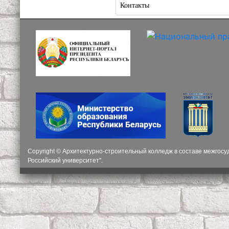
Контакты
Copyright © Архитектурно-строительный колледж в составе межгос
Российский университет".