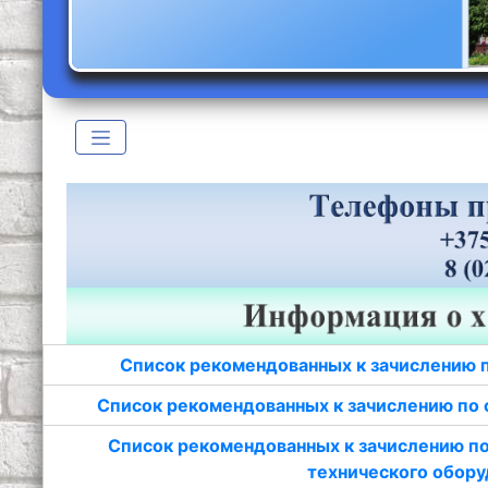
Список рекомендованных к зачислению 
Список рекомендованных к зачислению по 
Список рекомендованных к зачислению по
технического обору