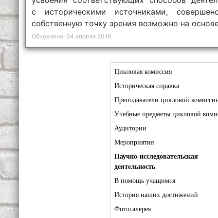
с историческими источниками, совершен
собственную точку зрения возможно на основе
Обновлено: 04 апреля 2018
Цикловая комиссия
Историческая справка
Преподаватели цикловой комисси
Учебные предметы цикловой коми
Аудитории
Мероприятия
Научно-исследовательская
деятельность
В помощь учащимся
История наших достижений
Фотогалерея