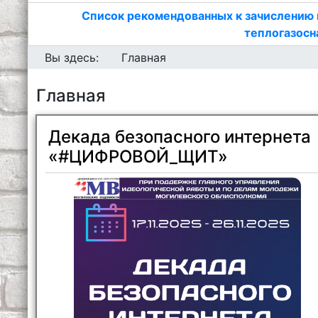
Список рекомендованных к зачислению 
теплогазосн
Вы здесь:
Главная
Главная
Декада безопасного интернета
«#ЦИФРОВОЙ_ЩИТ»