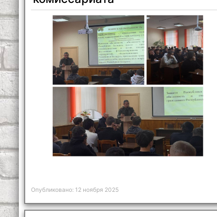
Опубликовано: 12 ноября 2025