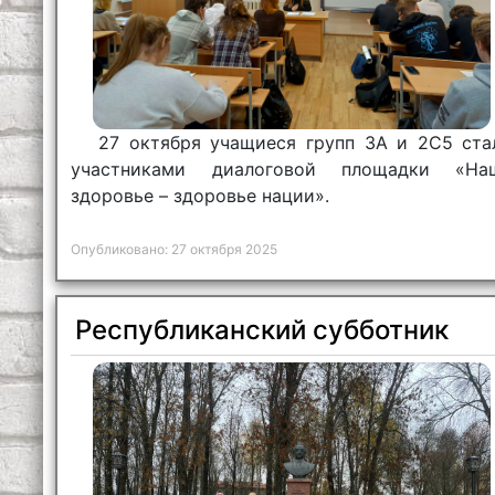
27 октября учащиеся групп 3А и 2С5 ста
участниками диалоговой площадки «На
здоровье – здоровье нации».
Опубликовано: 27 октября 2025
Республиканский субботник