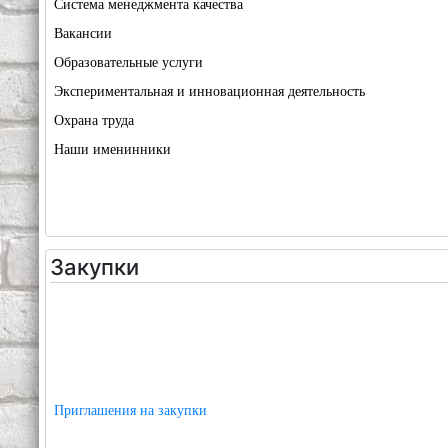
Система менеджмента качества
Вакансии
Образовательные услуги
Экспериментальная и инновационная деятельность
Охрана труда
Наши именинники
Закупки
Приглашения на закупки