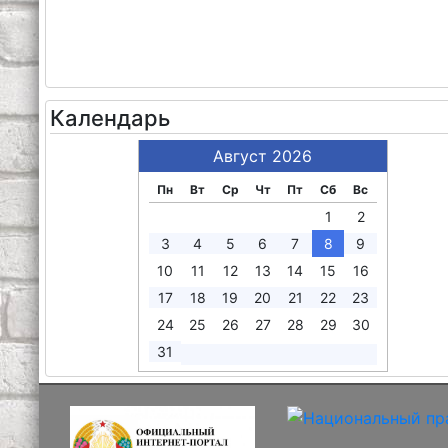
Календарь
Август 2026
Пн
Вт
Ср
Чт
Пт
Сб
Вс
1
2
3
4
5
6
7
8
9
10
11
12
13
14
15
16
17
18
19
20
21
22
23
24
25
26
27
28
29
30
31