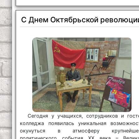
С Днем Октябрьской революци
Сегодня у учащихся, сотрудников и гост
колледжа появилась уникальная возможнос
окунуться в атмосферу крупнейше
политического события XX века – Велик