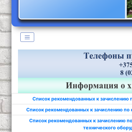
Список рекомендованных к зачислению 
Список рекомендованных к зачислению по 
Список рекомендованных к зачислению по
технического обору