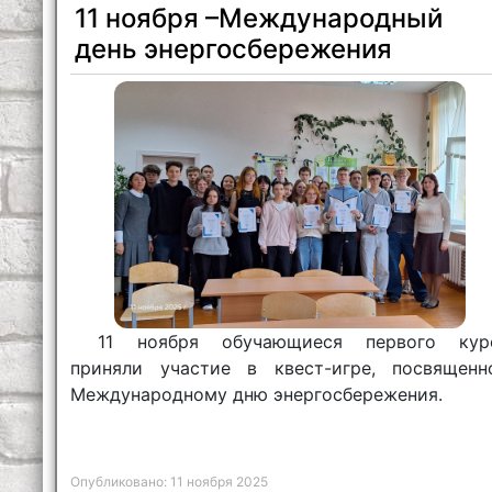
11 ноября –Международный
день энергосбережения
11 ноября обучающиеся первого кур
приняли участие в квест-игре, посвященн
Международному дню энергосбережения.
Опубликовано: 11 ноября 2025