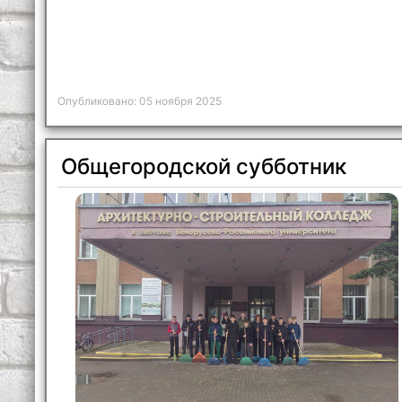
Опубликовано: 05 ноября 2025
Общегородской субботник