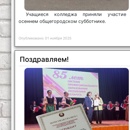
Учащиеся колледжа приняли участие
осеннем общегородском субботнике.
Опубликовано: 01 ноября 2025
Поздравляем!