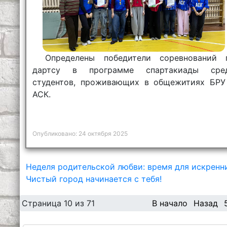
Определены победители соревнований 
дартсу в программе спартакиады сре
студентов, проживающих в общежитиях БРУ
АСК.
Опубликовано: 24 октября 2025
Неделя родительской любви: время для искренн
Чистый город начинается с тебя!
Страница 10 из 71
В начало
Назад