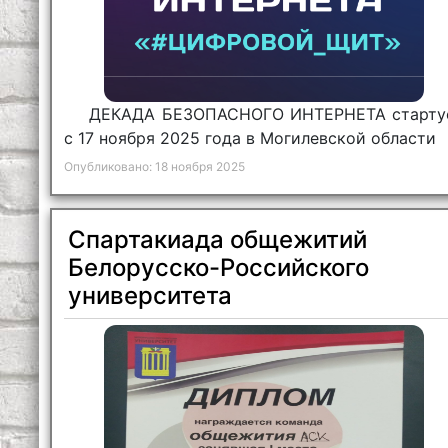
ДЕКАДА БЕЗОПАСНОГО ИНТЕРНЕТА старту
с 17 ноября 2025 года в Могилевской области
Опубликовано: 18 ноября 2025
Спартакиада общежитий
Белорусско-Российского
университета