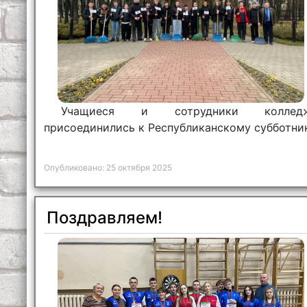
Учащиеся и сотрудники коллед
присоединились к Республиканскому субботни
Опубликовано: 25 октября 2025
Поздравляем!