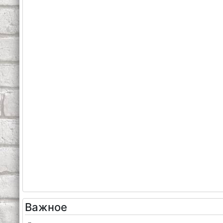
Важное