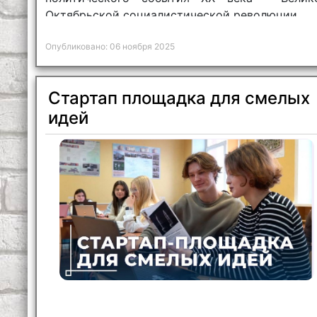
Октябрьской социалистической революции.
Опубликовано: 06 ноября 2025
Стартап площадка для смелых
идей