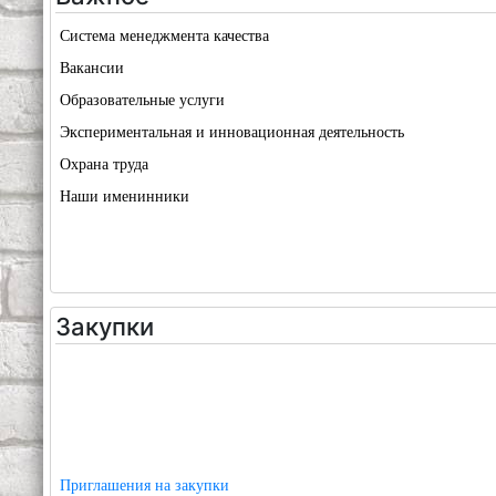
Система менеджмента качества
Вакансии
Образовательные услуги
Экспериментальная и инновационная деятельность
Охрана труда
Наши именинники
Закупки
Приглашения на закупки