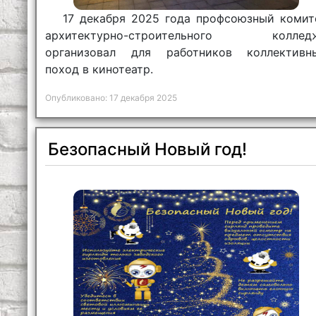
17 декабря 2025 года профсоюзный комит
архитектурно-строительного коллед
организовал для работников коллективн
поход в кинотеатр.
Опубликовано: 17 декабря 2025
Безопасный Новый год!