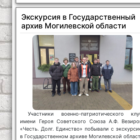
Экскурсия в Государственный
архив Могилевской области
Участники военно-патриотического клу
имени Героя Советского Союза А.Ф. Везиро
«Честь. Долг. Единство» побывали с экскурси
в Государственном архиве Могилевской област