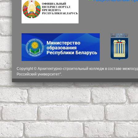
Copyright © Архитектурно-строительный колледж в составе межгос
Российский университет".