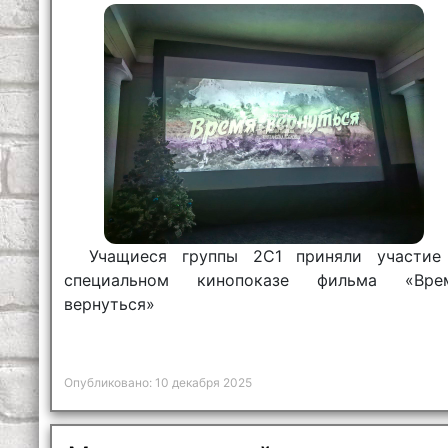
Учащиеся группы 2С1 приняли участие
специальном кинопоказе фильма «Вре
вернуться»
Опубликовано: 10 декабря 2025