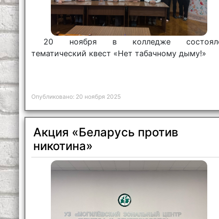
20 ноября в колледже состоял
тематический квест «Нет табачному дыму!»
Опубликовано: 20 ноября 2025
Акция «Беларусь против
никотина»