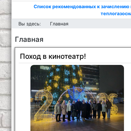
Список рекомендованных к зачислению 
теплогазосн
Вы здесь:
Главная
Главная
Поход в кинотеатр!