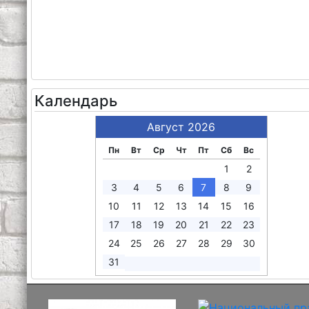
Календарь
Август 2026
Пн
Вт
Ср
Чт
Пт
Сб
Вс
1
2
3
4
5
6
7
8
9
10
11
12
13
14
15
16
17
18
19
20
21
22
23
24
25
26
27
28
29
30
31