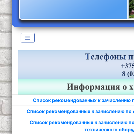
Список рекомендованных к зачислению 
Список рекомендованных к зачислению по 
Список рекомендованных к зачислению по
технического обору