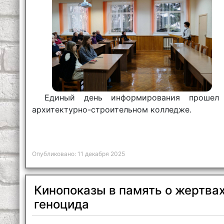
Единый день информирования прошел
архитектурно-строительном колледже.
Опубликовано: 11 декабря 2025
Кинопоказы в память о жертва
геноцида