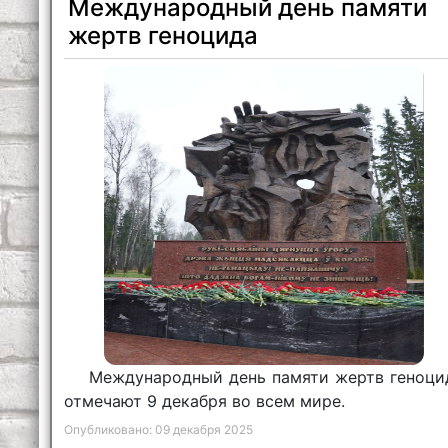
Международный день памяти
жертв геноцида
Международный день памяти жертв геноци
отмечают 9 декабря во всем мире.
Опубликовано: 09 декабря 2025