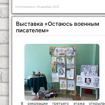
Опубликовано: 08 декабря 2025
Выставка «Остаюсь военным
писателем»
В рекреации третьего этажа открыла