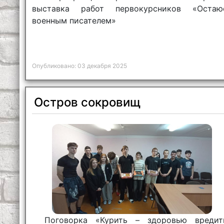
выставка работ первокурсников «Остаю
военным писателем»
Опубликовано: 03 декабря 2025
Остров сокровищ
Поговорка «Курить – здоровью вредит