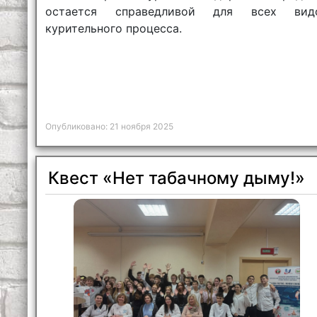
остается справедливой для всех вид
курительного процесса.
Опубликовано: 21 ноября 2025
Квест «Нет табачному дыму!»