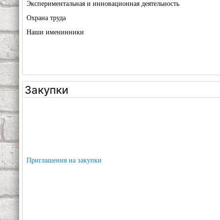
Экспериментальная и инновационная деятельность
Охрана труда
Наши именинники
Закупки
Приглашения на закупки