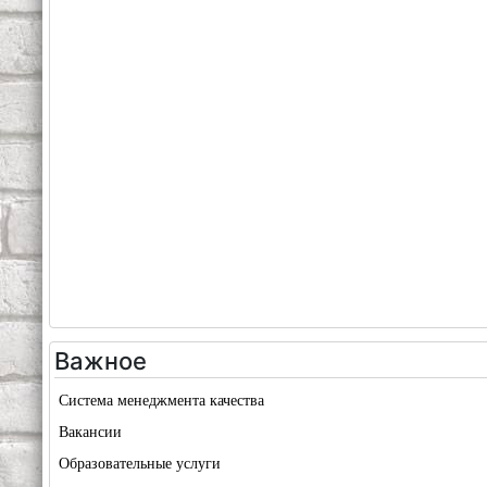
Важное
Система менеджмента качества
Вакансии
Образовательные услуги