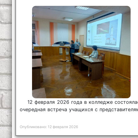
12 февраля 2026 года в колледже состояла
очередная встреча учащихся с представителя
инспекции Министерства по налогам и сбор
Республики Беларусь.
Опубликовано: 12 февраля 2026