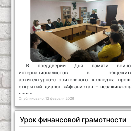
В преддверии Дня памяти воино
интернационалистов в общежит
архитектурно-строительного колледжа прош
открытый диалог «Афганистан – незаживающ
рана».
Опубликовано: 12 февраля 2026
Урок финансовой грамотности