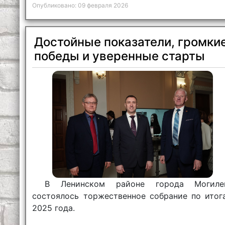
Опубликовано: 09 февраля 2026
Достойные показатели, громки
победы и уверенные старты
В Ленинском районе города Могиле
состоялось торжественное собрание по итог
2025 года.