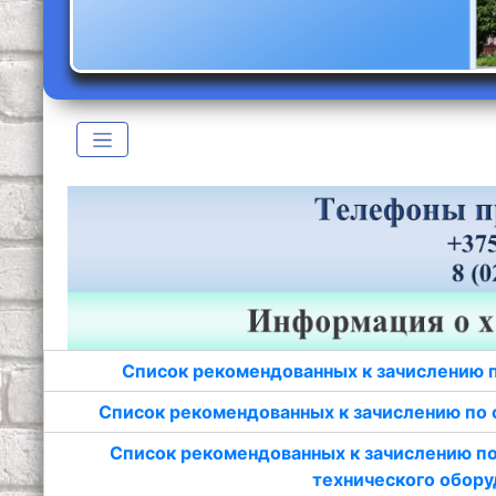
Список рекомендованных к зачислению 
Список рекомендованных к зачислению по 
Список рекомендованных к зачислению по
технического обору