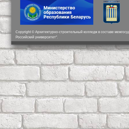
Copyright © Архитектурно-строительный колледж в составе межгос
Российский университет".