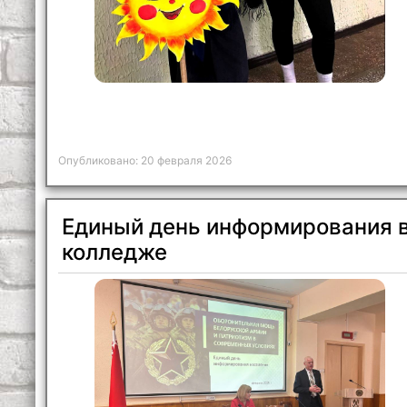
Опубликовано: 20 февраля 2026
Единый день информирования 
колледже