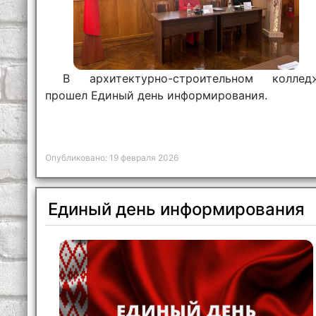
В архитектурно-строительном коллед
прошел Единый день информирования.
Опубликовано: 19 февраля 2026
Единый день информирования