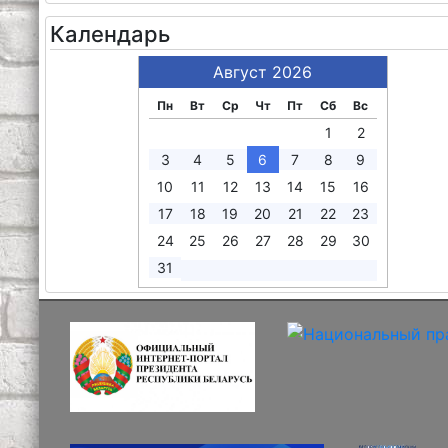
Календарь
Август 2026
Пн
Вт
Ср
Чт
Пт
Сб
Вс
1
2
3
4
5
6
7
8
9
10
11
12
13
14
15
16
17
18
19
20
21
22
23
24
25
26
27
28
29
30
31