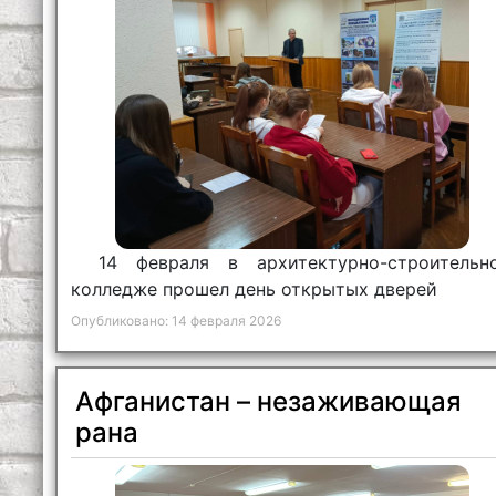
14 февраля в архитектурно-строительн
колледже прошел день открытых дверей
Опубликовано: 14 февраля 2026
Афганистан – незаживающая
рана