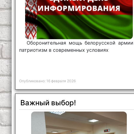
Оборонительная мощь белорусской армии
патриотизм в современных условиях
Опубликовано: 16 февраля 2026
Важный выбор!