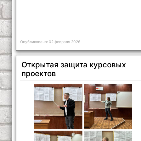
Опубликовано: 02 февраля 2026
Открытая защита курсовых
проектов