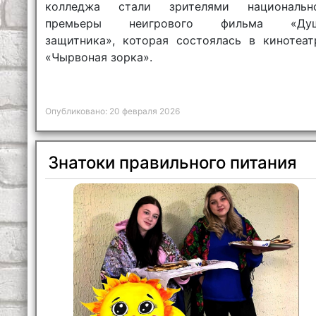
колледжа стали зрителями национальн
премьеры неигрового фильма «Ду
защитника», которая состоялась в кинотеат
«Чырвоная зорка».
Опубликовано: 20 февраля 2026
Знатоки правильного питания