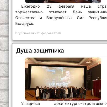
Ежегодно 23 февраля наша стра
торжественно отмечает День защитник
Отечества и Вооружённых Сил Республи
Беларусь.
Опубликовано: 23 февраля 2026
Душа защитника
Учащиеся архитектурно-строительно