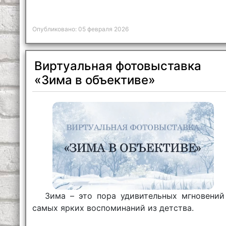
Опубликовано: 05 февраля 2026
Виртуальная фотовыставка
«Зима в объективе»
Зима – это пора удивительных мгновений
самых ярких воспоминаний из детства.