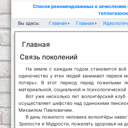
Список рекомендованных к зачислению 
теплогазосн
Главная
Главная
Идеологич
Вы здесь:
Главная
Связь поколений
На земле с каждым годом становится всё
одиночество у этих людей занимают первое м
потерь». В этот период перед пожилыми л
материальной, социальной и психологической
Вот уже несколько лет волонтёрский клуб
осуществляет шефство над одинокими пенсио
Михаилом Павловичем.
В день пожилого человека волонтёры навес
Зрелости и Мудрости, пожелать здоровья на д