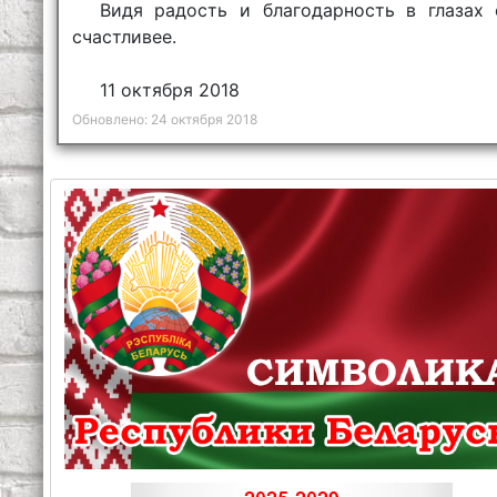
Видя радость и благодарность в глазах
счастливее.
11 октября 2018
Обновлено: 24 октября 2018