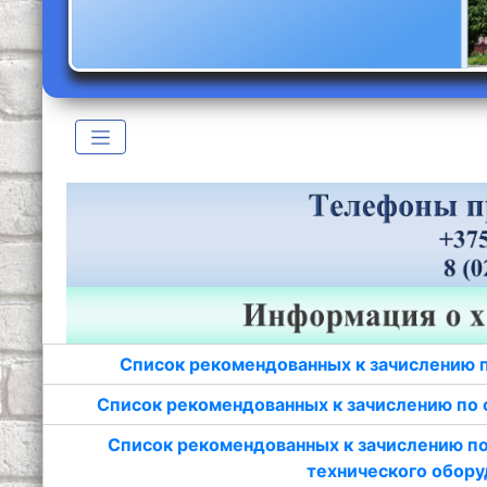
Список рекомендованных к зачислению 
Список рекомендованных к зачислению по 
Список рекомендованных к зачислению по
технического обору