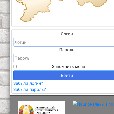
Логин
Пароль
Запомнить меня
Войти
Забыли логин?
Забыли пароль?