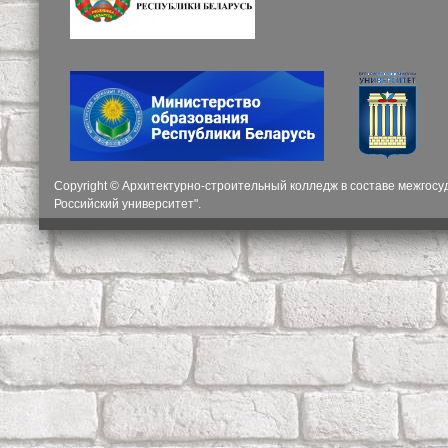
Copyright © Архитектурно-строительный колледж в составе межгос
Российский университет".