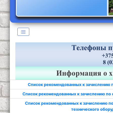
Список рекомендованных к зачислению 
Список рекомендованных к зачислению по 
Список рекомендованных к зачислению по
технического обору