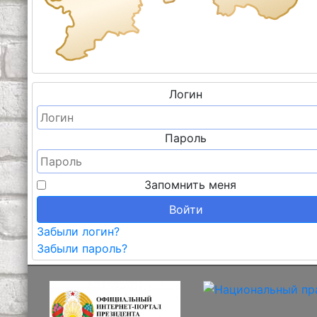
Логин
Пароль
Запомнить меня
Войти
Забыли логин?
Забыли пароль?