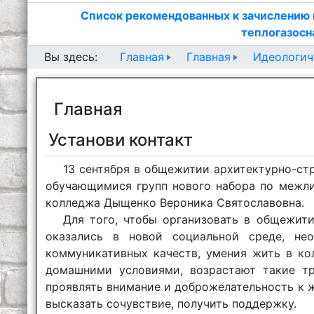
Список рекомендованных к зачислению 
теплогазосн
Главная
Главная
Идеологич
Вы здесь:
Главная
Установи контакт
13 сентября в общежитии архитектурно-ст
обучающимися групп нового набора по межли
колледжа Дыщенко Вероника Святославовна.
Для того, чтобы организовать в общежит
оказались в новой социальной среде, не
коммуникативных качеств, умения жить в ко
домашними условиями, возрастают такие тр
проявлять внимание и доброжелательность к 
высказать сочувствие, получить поддержку.