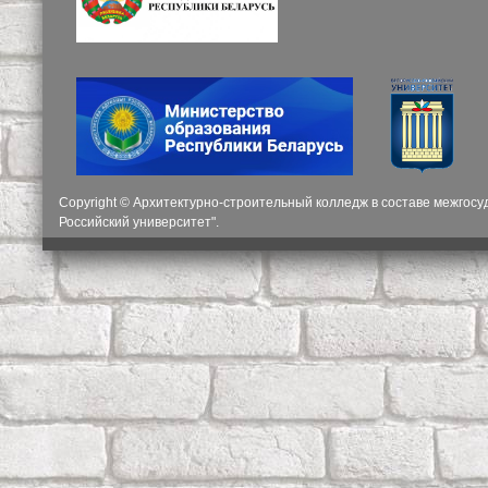
Copyright © Архитектурно-строительный колледж в составе межгос
Российский университет".