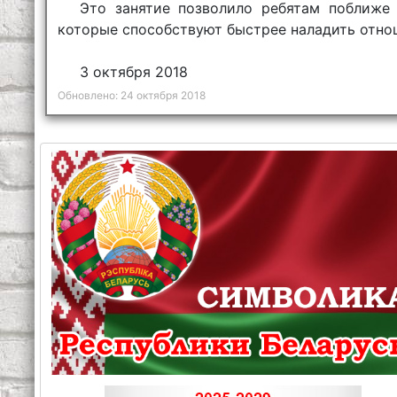
Это занятие позволило ребятам поближе 
которые способствуют быстрее наладить отно
3 октября 2018
Обновлено: 24 октября 2018