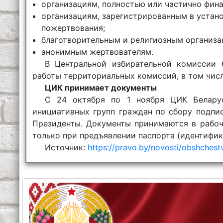
организациям, полностью или частично фин
организациям, зарегистрированным в устано
пожертвования;
благотворительным и религиозным организа
анонимным жертвователям.
В Центральной избирательной комиссии 
работы территориальных комиссий, в том числе
ЦИК принимает документы
С 24 октября по 1 ноября ЦИК Беларус
инициативных групп граждан по сбору подпи
Президенты. Документы принимаются в рабоч
только при предъявлении паспорта (идентифи
Источник:
https://pravo.by/novosti/obshchest