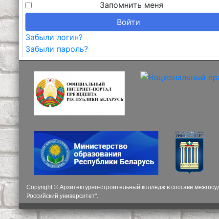
Запомнить меня
Войти
Забыли логин?
Забыли пароль?
Copyright © Архитектурно-строительный колледж в составе межгос
Российский университет".