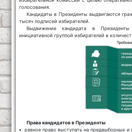
голосования.
Кандидаты в Президенты выдвигаются граж
тысяч подписей избирателей.
Выдвижение кандидата в Президенты 
инициативной группой избирателей в количеств
Права кандидатов в Президенты
равное право выступать на предвыборных и 