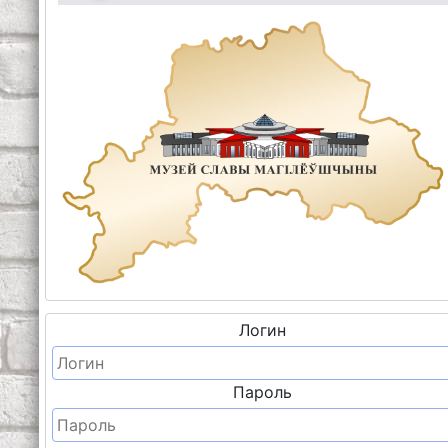
Логин
Пароль