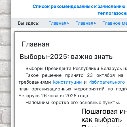
Список рекомендованных к зачислению 
теплогазосн
Главная
Главная
Главное м
Вы здесь:
Главная
Выборы-2025: важно знать
Выборы Президента Республики Беларусь на
Такое решение принято 23 октября на 
требованиями
Конституции
и
Избирательного
план организационных мероприятий по подг
Беларусь 26 января 2025 года.
Напомним коротко его основные пункты.