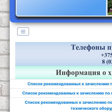
Список рекомендованных к зачислению 
Список рекомендованных к зачислению по 
Список рекомендованных к зачислению по
технического обору