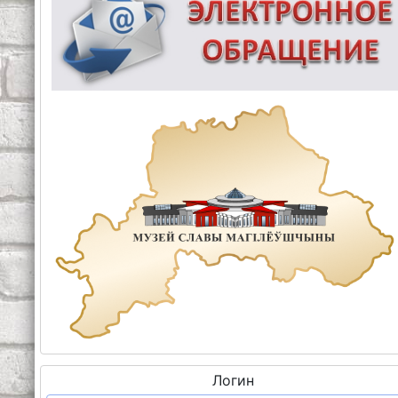
Логин