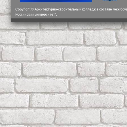
Copyright © Архитектурно-строительный колледж в составе межгос
Российский университет".