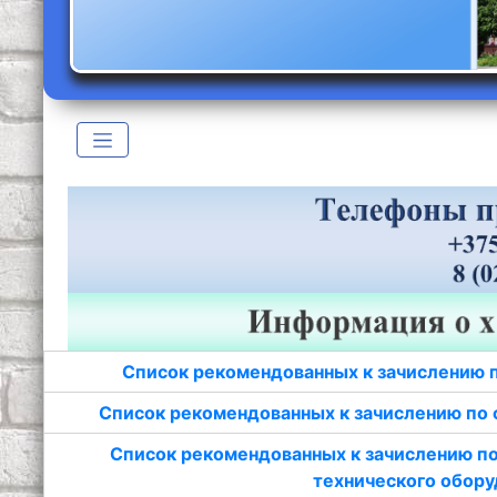
Список рекомендованных к зачислению 
Список рекомендованных к зачислению по 
Список рекомендованных к зачислению по
технического обору