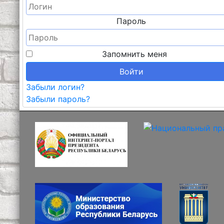
Пароль
Запомнить меня
Войти
Забыли логин?
Забыли пароль?