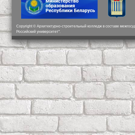
Copyright © Архитектурно-строительный колледж в составе межгос
Российский университет".