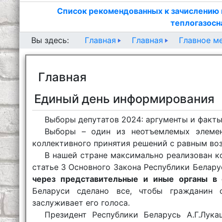
Список рекомендованных к зачислению 
теплогазосн
Главная
Главная
Главное м
Вы здесь:
Главная
Единый день информирования
Выборы депутатов 2024: аргументы и факт
Выборы – один из неотъемлемых элемен
коллективного принятия решений с равным воз
В нашей стране максимально реализован к
статье 3 Основного Закона Республики Белару
через представительные и иные органы в
Беларуси сделано все, чтобы гражданин 
заслуживает его голоса.
Президент Республики Беларусь А.Г.Лу