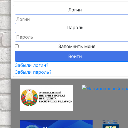
Логин
Пароль
Запомнить меня
Войти
Забыли логин?
Забыли пароль?