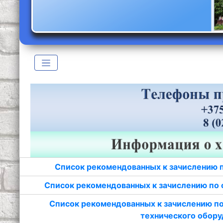
Список рекомендованных к зачислению 
Список рекомендованных к зачислению по 
Список рекомендованных к зачислению по
технического обору