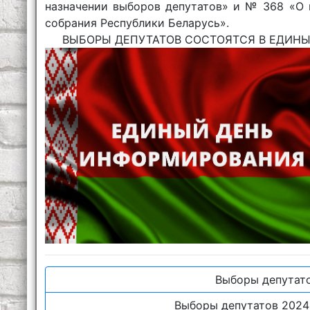
назначении выборов депутатов» и № 368 «О 
собрания Республики Беларусь».
ВЫБОРЫ ДЕПУТАТОВ СОСТОЯТСЯ В ЕДИНЫЙ 
Выборы депутато
Выборы депутатов 2024: