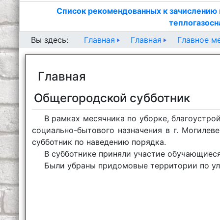
Список рекомендованных к зачислению 
теплогазосн
Главная
Главная
Главное м
Вы здесь:
Главная
Общегородской субботник
В рамках месячника по уборке, благоустрой
социально-бытового назначения в г. Могилеве 
субботник по наведению порядка.
В субботнике приняли участие обучающиеся
Были убраны придомовые территории по ули