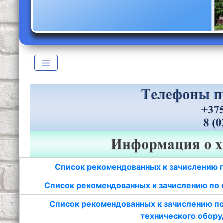
Список рекомендованных к зачислению 
Список рекомендованных к зачислению по 
Список рекомендованных к зачислению по
технического обору