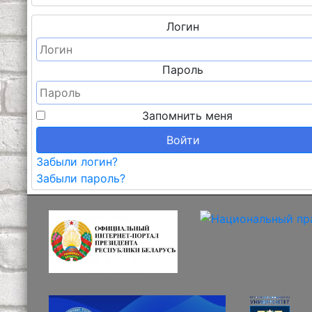
Логин
Пароль
Запомнить меня
Войти
Забыли логин?
Забыли пароль?