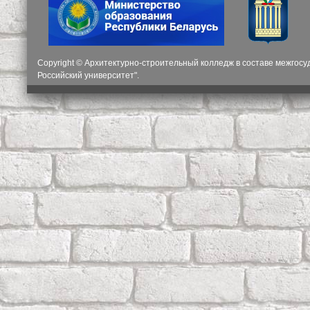
Copyright © Архитектурно-строительный колледж в составе межгос
Российский университет".