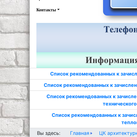
Контакты
Список рекомендованных к зачисл
Список рекомендованных к зачислен
Список рекомендованных к зачисле
технического
Список рекомендованных к зачис
тепло
Главная
ЦК архитектур
Вы здесь: