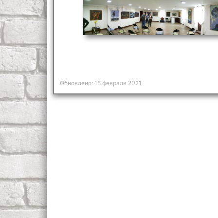
Обновлено: 18 февраля 2021