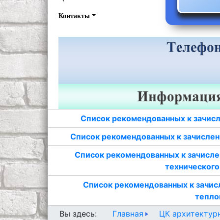
Контакты
Список рекомендованных к зачисл
Список рекомендованных к зачислен
Список рекомендованных к зачисле
технического
Список рекомендованных к зачис
тепло
Главная
ЦК архитектур
Вы здесь: