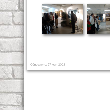
Обновлено: 27 мая 2021