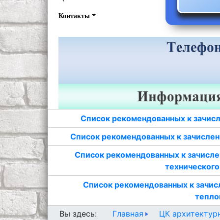
Контакты
Список рекомендованных к зачисл
Список рекомендованных к зачислен
Список рекомендованных к зачисле
технического
Список рекомендованных к зачис
тепло
Главная
ЦК архитектур
Вы здесь: