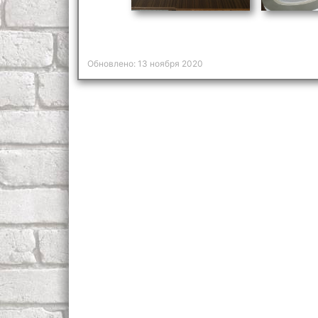
Обновлено: 13 ноября 2020