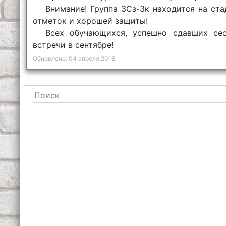
Внимание! Группа 3Сз-3к находится на ст
отметок и хорошей защиты!
Всех обучающихся, успешно сдавших се
встречи в сентябре!
Обновлено: 04 апреля 2018