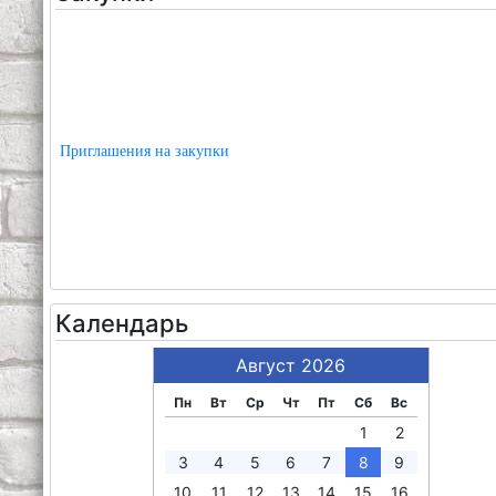
Приглашения на закупки
Календарь
Август 2026
Пн
Вт
Ср
Чт
Пт
Сб
Вс
1
2
3
4
5
6
7
8
9
10
11
12
13
14
15
16