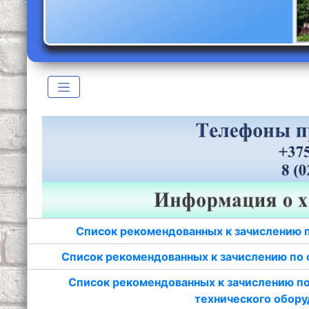
Список рекомендованных к зачислению 
Список рекомендованных к зачислению по 
Список рекомендованных к зачислению по
технического обору