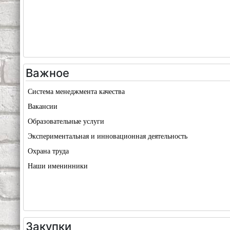
Важное
Система менеджмента качества
Вакансии
Образовательные услуги
Экспериментальная и инновационная деятельность
Охрана труда
Наши именинники
Закупки