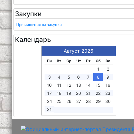
Закупки
Приглашения на закупки
Календарь
Август 2026
Пн
Вт
Ср
Чт
Пт
Сб
Вс
1
2
3
4
5
6
7
8
9
10
11
12
13
14
15
16
17
18
19
20
21
22
23
24
25
26
27
28
29
30
31