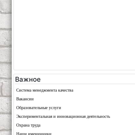
Важное
Система менеджмента качества
Вакансии
Образовательные услуги
Экспериментальная и инновационная деятельность
Охрана труда
Наши именинники