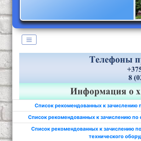
Список рекомендованных к зачислению 
Список рекомендованных к зачислению по 
Список рекомендованных к зачислению по
технического обору