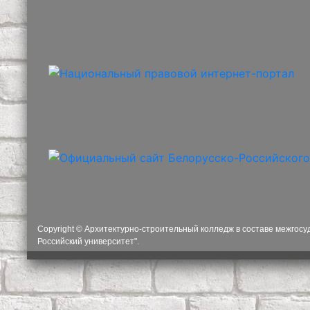
Copyright © Архитектурно-строительный колледж в составе межгос
Российский университет".