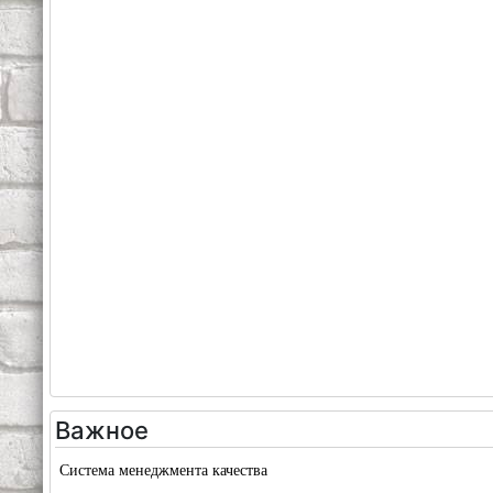
Важное
Система менеджмента качества