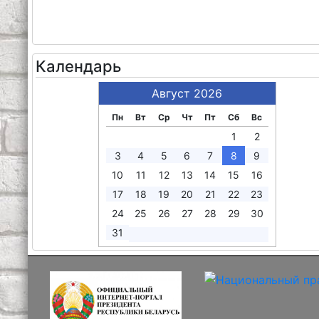
Календарь
Август 2026
Пн
Вт
Ср
Чт
Пт
Сб
Вс
1
2
3
4
5
6
7
8
9
10
11
12
13
14
15
16
17
18
19
20
21
22
23
24
25
26
27
28
29
30
31