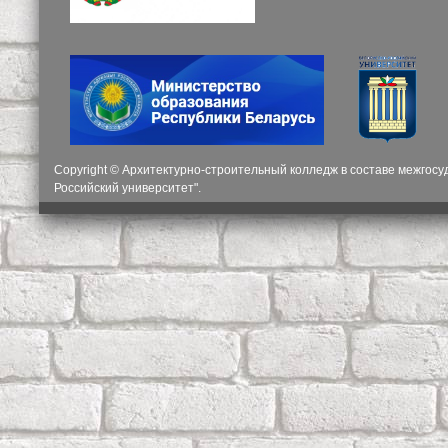
Copyright © Архитектурно-строительный колледж в составе межгос
Российский университет".