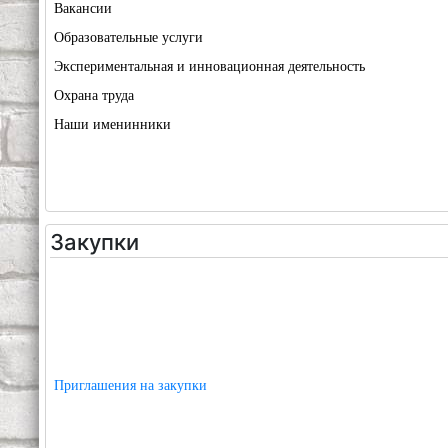
Вакансии
Образовательные услуги
Экспериментальная и инновационная деятельность
Охрана труда
Наши именинники
Закупки
Приглашения на закупки