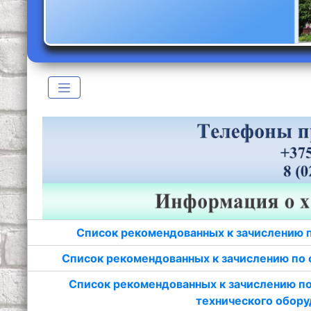
Список рекомендованных к зачислению 
Список рекомендованных к зачислению по 
Список рекомендованных к зачислению по
технического обору