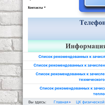
Контакты
Список рекомендованных к зачисл
Список рекомендованных к зачислен
Список рекомендованных к зачисле
технического
Список рекомендованных к зачис
тепло
Главная
ЦК физической
Вы здесь: