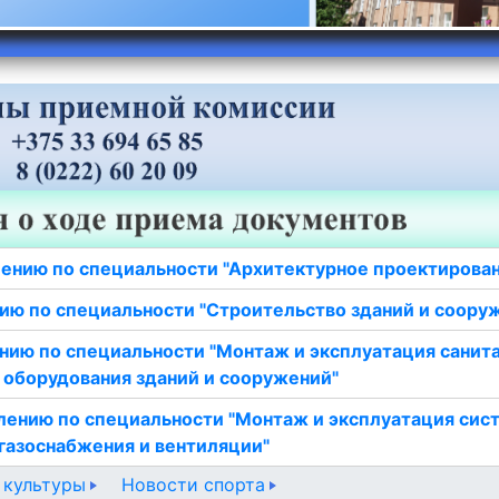
ению по специальности "Архитектурное проектирова
ию по специальности "Строительство зданий и соору
нию по специальности "Монтаж и эксплуатация санит
 оборудования зданий и сооружений"
лению по специальности "Монтаж и эксплуатация сис
газоснабжения и вентиляции"
 культуры
Новости спорта