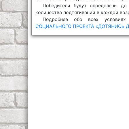
Победители будут определены до
количества подтягиваний в каждой воз
Подробнее обо всех условия
СОЦИАЛЬНОГО ПРОЕКТА «ДОТЯНИСЬ 