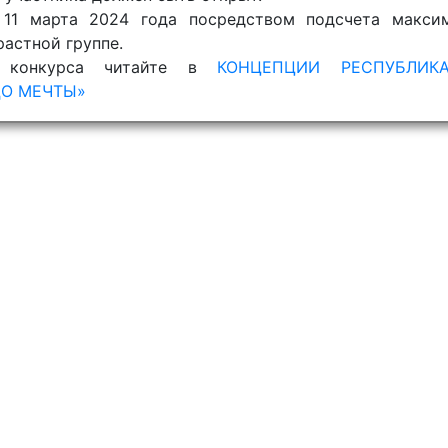
 11 марта 2024 года посредством подсчета максим
растной группе.
х конкурса читайте в
КОНЦЕПЦИИ РЕСПУБЛИКА
ДО МЕЧТЫ»