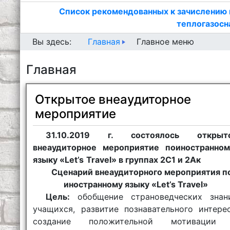
Список рекомендованных к зачислению 
теплогазосн
Главная
Вы здесь:
Главное меню
Главная
Открытое внеаудиторное
мероприятие
31.10.2019 г. состоялось открыт
внеаудиторное мероприятие поиностранном
языку «
Let
’
s
Travel
» в группах 2С1 и 2Ак
Сценарий внеаудиторного мероприятия п
иностранному языку «Let’s Travel»
Цель:
обобщение страноведческих знан
учащихся, развитие познавательного интерес
создание положительной мотивации