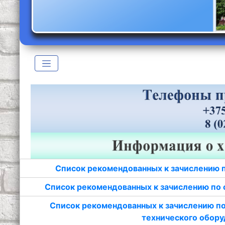
Список рекомендованных к зачислению 
Список рекомендованных к зачислению по 
Список рекомендованных к зачислению по
технического обору