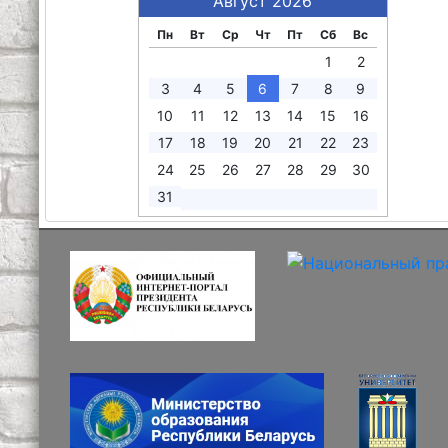
Август 2026
Пн
Вт
Ср
Чт
Пт
Сб
Вс
1
2
3
4
5
6
7
8
9
10
11
12
13
14
15
16
17
18
19
20
21
22
23
24
25
26
27
28
29
30
31