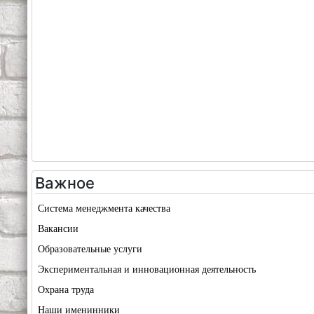
Важное
Система менеджмента качества
Вакансии
Образовательные услуги
Экспериментальная и инновационная деятельность
Охрана труда
Наши именинники