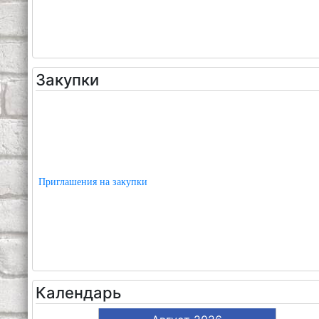
Закупки
Приглашения на закупки
Календарь