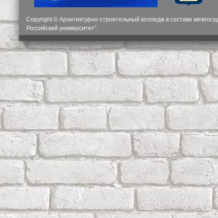
Copyright © Архитектурно-строительный колледж в составе межгос
Российский университет".