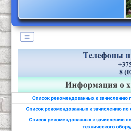
Список рекомендованных к зачислению 
Список рекомендованных к зачислению по 
Список рекомендованных к зачислению по
технического обору