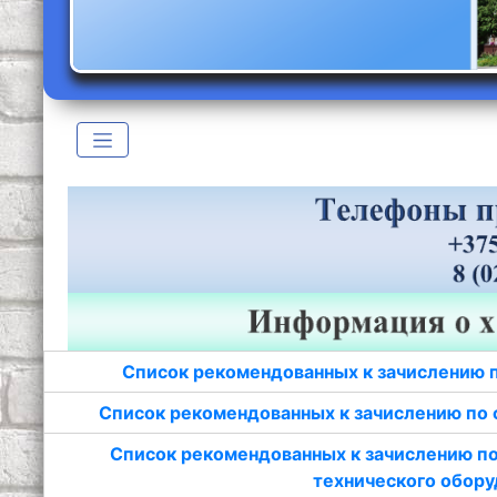
Список рекомендованных к зачислению 
Список рекомендованных к зачислению по 
Список рекомендованных к зачислению по
технического обору