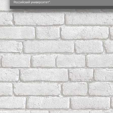
Российский университет".