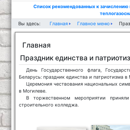
Список рекомендованных к зачислению 
теплогазосн
Главная
Главное меню
Вы здесь:
Праз
Главная
Праздник единства и патриоти
День Государственного флага, Государс
Беларусь: праздник единства и патриотизма в 
Церемония чествования национальных симв
в Могилеве.
В торжественном мероприятии приняли
строительного колледжа.