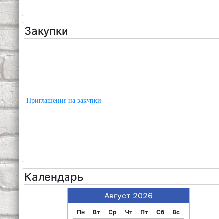
Закупки
Приглашения на закупки
Календарь
Август 2026
Пн
Вт
Ср
Чт
Пт
Сб
Вс