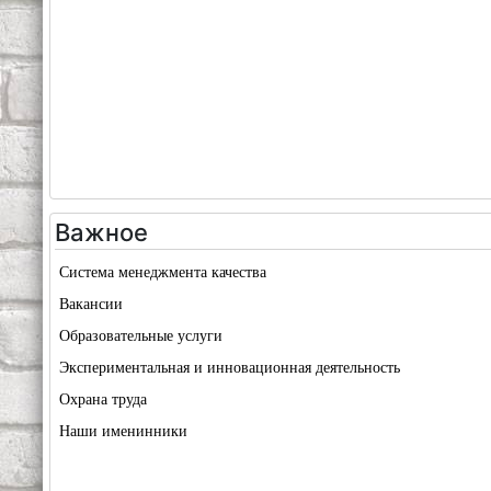
Важное
Система менеджмента качества
Вакансии
Образовательные услуги
Экспериментальная и инновационная деятельность
Охрана труда
Наши именинники