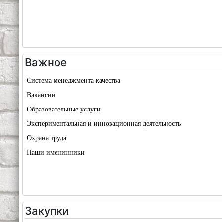
Важное
Система менеджмента качества
Вакансии
Образовательные услуги
Экспериментальная и инновационная деятельность
Охрана труда
Наши именинники
Закупки