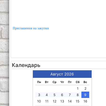
Приглашения на закупки
Календарь
Август 2026
Пн
Вт
Ср
Чт
Пт
Сб
Вс
1
2
3
4
5
6
7
8
9
10
11
12
13
14
15
16