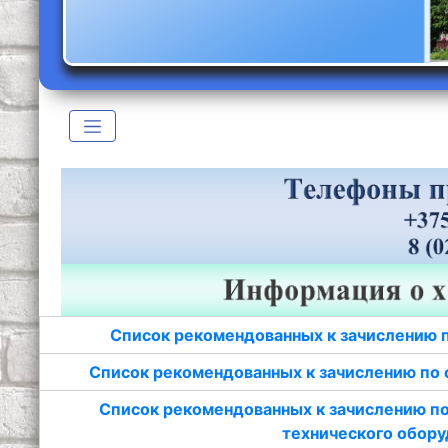
Список рекомендованных к зачислению 
Список рекомендованных к зачислению по 
Список рекомендованных к зачислению по
технического обору