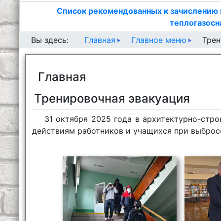
Список рекомендованных к зачислению 
теплогазосн
Главная
Главное меню
Вы здесь:
Трен
Главная
Тренировочная эвакуация
31 октября 2025 года в архитектурно-стр
действиям работников и учащихся при выброс