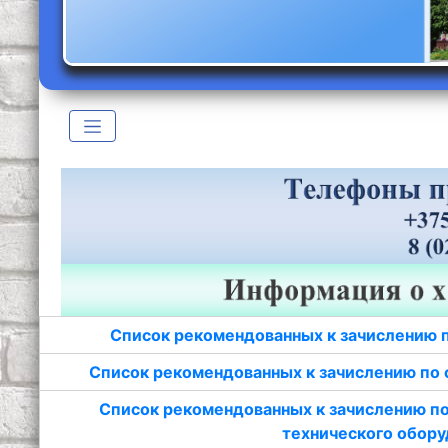
Список рекомендованных к зачислению 
Список рекомендованных к зачислению по 
Список рекомендованных к зачислению по
технического обору