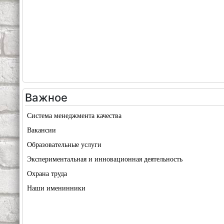
Важное
Система менеджмента качества
Вакансии
Образовательные услуги
Экспериментальная и инновационная деятельность
Охрана труда
Наши именинники