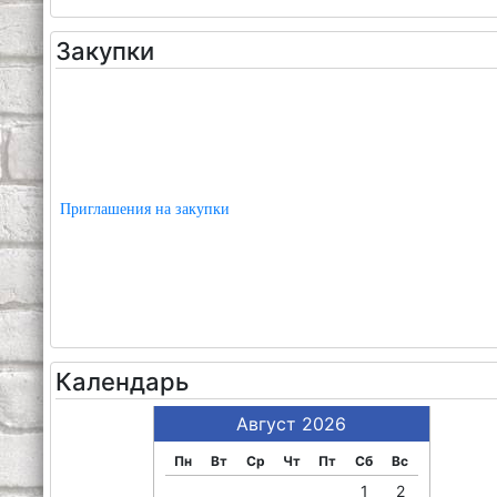
Закупки
Приглашения на закупки
Календарь
Август 2026
Пн
Вт
Ср
Чт
Пт
Сб
Вс
1
2