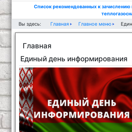
Список рекомендованных к зачислению 
теплогазосн
Главная
Главное меню
Вы здесь:
Един
Главная
Единый день информирования