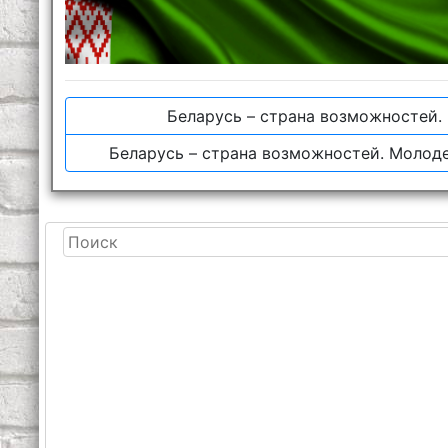
Беларусь – страна возможностей.
Беларусь – страна возможностей. Молоде