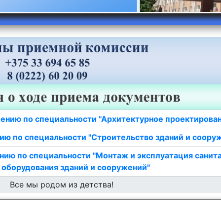
ению по специальности "Архитектурное проектирова
ию по специальности "Строительство зданий и соору
нию по специальности "Монтаж и эксплуатация санит
 оборудования зданий и сооружений"
Все мы родом из детства!