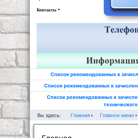
Контакты
Список рекомендованных к зачисл
Список рекомендованных к зачислен
Список рекомендованных к зачисле
технического
Главная
Главное меню
Вы здесь: