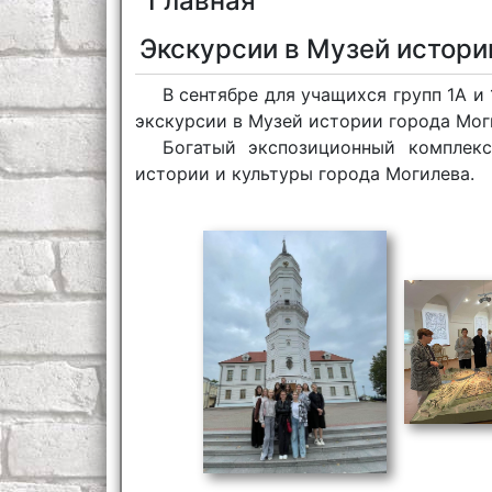
Главная
Экскурсии в Музей истори
В сентябре для учащихся групп 1А 
экскурсии в Музей истории города Мог
Богатый экспозиционный комплек
истории и культуры города Могилева.