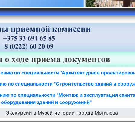
ению по специальности "Архитектурное проектирова
ию по специальности "Строительство зданий и соору
нию по специальности "Монтаж и эксплуатация санит
 оборудования зданий и сооружений"
Экскурсии в Музей истории города Могилева