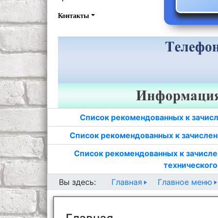
Контакты
Список рекомендованных к зачисл
Список рекомендованных к зачислен
Список рекомендованных к зачисле
технического
Главная
Главное меню
Вы здесь: