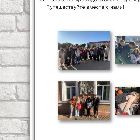
Путешествуйте вместе с нами!