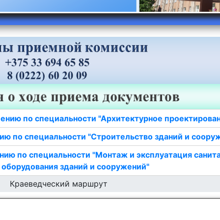
ению по специальности "Архитектурное проектирова
ию по специальности "Строительство зданий и соору
нию по специальности "Монтаж и эксплуатация санит
 оборудования зданий и сооружений"
Краеведческий маршрут