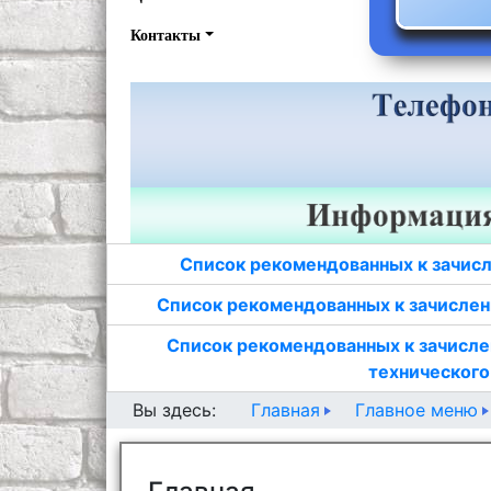
Контакты
Список рекомендованных к зачисл
Список рекомендованных к зачислен
Список рекомендованных к зачисле
технического
Главная
Главное меню
Вы здесь: