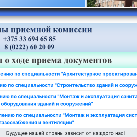
ению по специальности "Архитектурное проектирова
ию по специальности "Строительство зданий и соору
нию по специальности "Монтаж и эксплуатация санит
 оборудования зданий и сооружений"
лению по специальности "Монтаж и эксплуатация сис
газоснабжения и вентиляции"
Будущее нашей страны зависит от каждого нас!