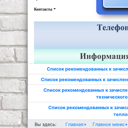
Контакты
Список рекомендованных к зачисл
Список рекомендованных к зачислен
Список рекомендованных к зачисле
технического
Список рекомендованных к зачис
тепло
Главная
Главное меню
Вы здесь: