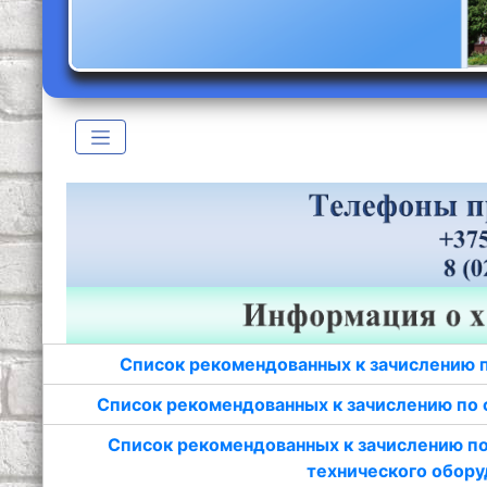
Список рекомендованных к зачислению 
Список рекомендованных к зачислению по 
Список рекомендованных к зачислению по
технического обору