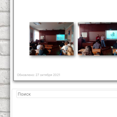
Обновлено: 27 октября 2021