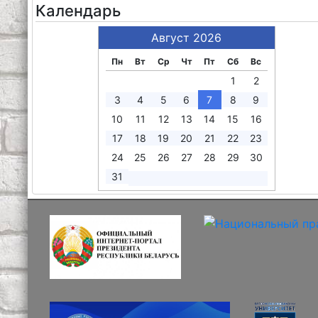
Календарь
Август 2026
Пн
Вт
Ср
Чт
Пт
Сб
Вс
1
2
3
4
5
6
7
8
9
10
11
12
13
14
15
16
17
18
19
20
21
22
23
24
25
26
27
28
29
30
31