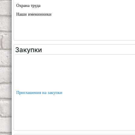
Охрана труда
Наши именинники
Закупки
Приглашения на закупки