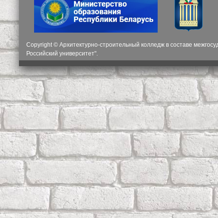
Copyright © Архитектурно-строительный колледж в составе межгос
Российский университет".