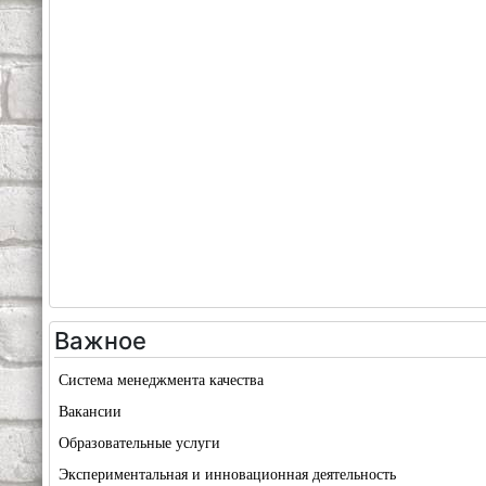
Важное
Система менеджмента качества
Вакансии
Образовательные услуги
Экспериментальная и инновационная деятельность