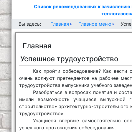
Список рекомендованных к зачислению 
теплогазосн
Главная
Главное меню
Вы здесь:
Успе
Главная
Успешное трудоустройство
Как пройти собеседование? Как вести 
очень волнуют претендентов на рабочее мест
трудоустройства выпускника учебного заведен
Разобраться в вопросах понятия и сост
имели возможность учащиеся выпускной г
строительство» архитектурно-строительного 
трудоустройство».
Учащиеся впервые самостоятельно со
успешного прохождения собеседования.