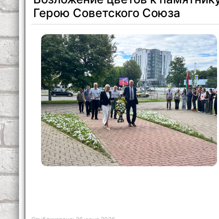
Герою Советского Союза