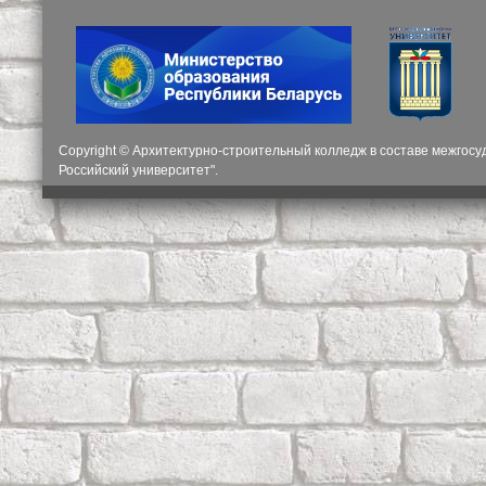
Copyright © Архитектурно-строительный колледж в составе межгос
Российский университет".