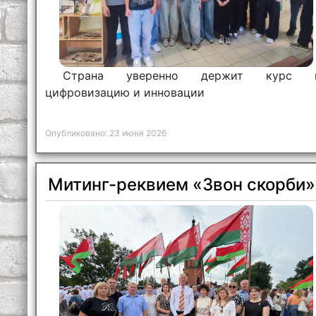
Страна уверенно держит курс 
цифровизацию и инновации
Опубликовано: 23 июня 2026
Митинг-реквием «Звон скорби»