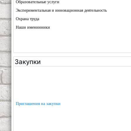
Образовательные услуги
Экспериментальная и инновационная деятельность
Охрана труда
Наши именинники
Закупки
Приглашения на закупки