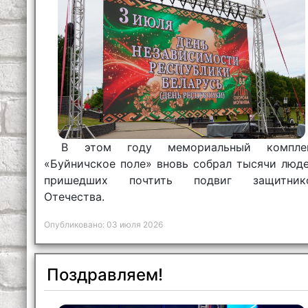
В этом году мемориальный компле
«Буйничское поле» вновь собрал тысячи люде
пришедших почтить подвиг защитник
Отечества.
Опубликовано: 03 июля 2026
Поздравляем!