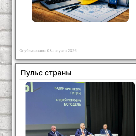
Опубликовано: 08 августа 2026
Пульс страны