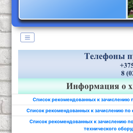
Список рекомендованных к зачислению 
Список рекомендованных к зачислению по 
Список рекомендованных к зачислению по
технического обору