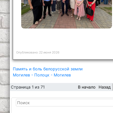
Опубликовано: 22 июня 2026
Память и боль белорусской земли
Могилев - Полоцк - Могилев
Страница 1 из 71
В начало
Назад