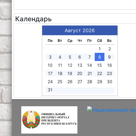
Календарь
Август 2026
Пн
Вт
Ср
Чт
Пт
Сб
Вс
1
2
3
4
5
6
7
8
9
10
11
12
13
14
15
16
17
18
19
20
21
22
23
24
25
26
27
28
29
30
31