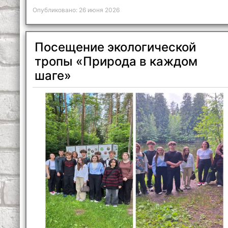
Опубликовано: 26 июня 2026
Посещение экологической
тропы «Природа в каждом
шаге»