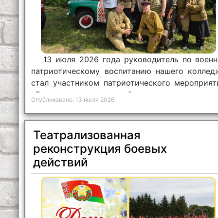
13 июля 2026 года руководитель по военн
патриотическому воспитанию нашего коллед
стал участником патриотического мероприят
«В поисках исторической правды».
Опубликовано: 13 июля 2026
Театрализованная
реконструкция боевых
действий