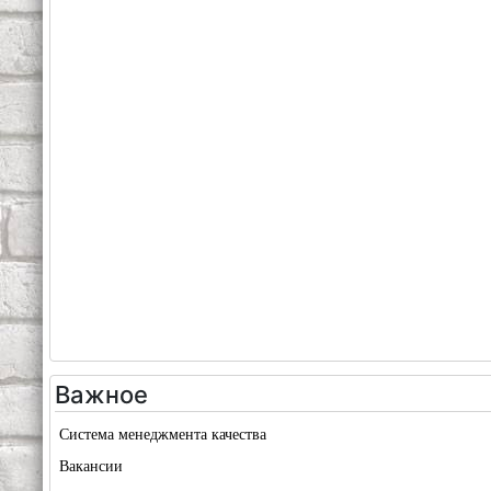
Важное
Система менеджмента качества
Вакансии