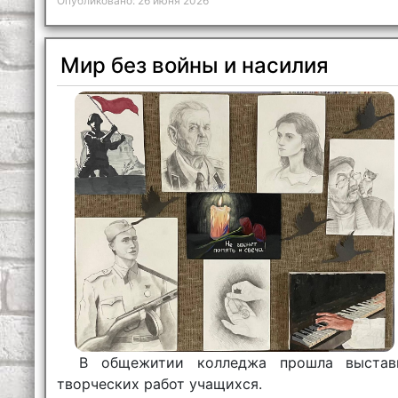
Опубликовано: 26 июня 2026
Мир без войны и насилия
В общежитии колледжа прошла выстав
творческих работ учащихся.