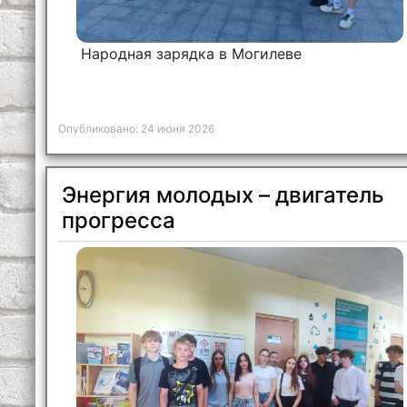
Народная зарядка в Могилеве
Опубликовано: 24 июня 2026
Энергия молодых – двигатель
прогресса