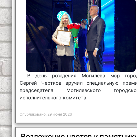
В день рождения Могилева мэр горо
Сергей Чертков вручил специальную прем
председателя Могилевского городско
исполнительного комитета.
Опубликовано: 29 июня 2026
Возложение цветов к памятник