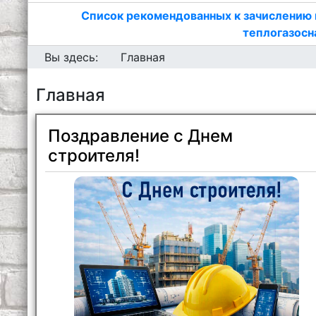
Список рекомендованных к зачислению 
теплогазосн
Вы здесь:
Главная
Главная
Поздравление с Днем
строителя!