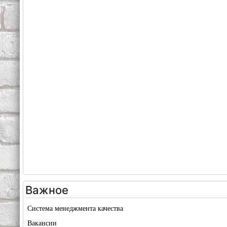
Важное
Система менеджмента качества
Вакансии