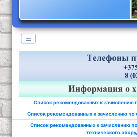
Список рекомендованных к зачислению 
Список рекомендованных к зачислению по 
Список рекомендованных к зачислению по
технического обору