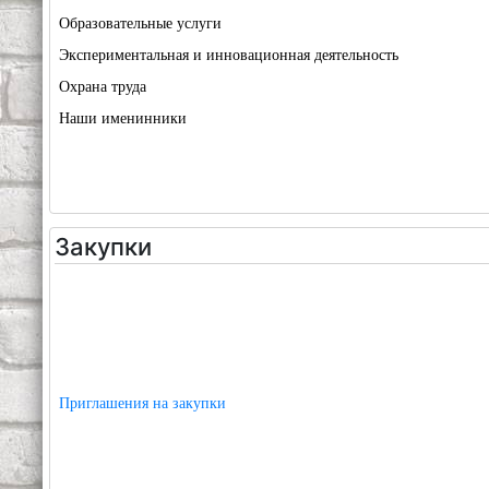
Образовательные услуги
Экспериментальная и инновационная деятельность
Охрана труда
Наши именинники
Закупки
Приглашения на закупки