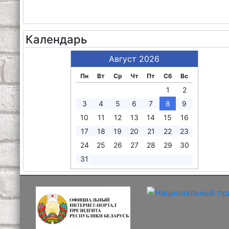
Календарь
Август 2026
Пн
Вт
Ср
Чт
Пт
Сб
Вс
1
2
3
4
5
6
7
8
9
10
11
12
13
14
15
16
17
18
19
20
21
22
23
24
25
26
27
28
29
30
31