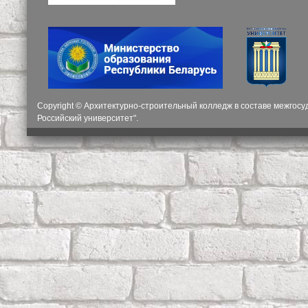
Copyright © Архитектурно-строительный колледж в составе межгос
Российский университет".